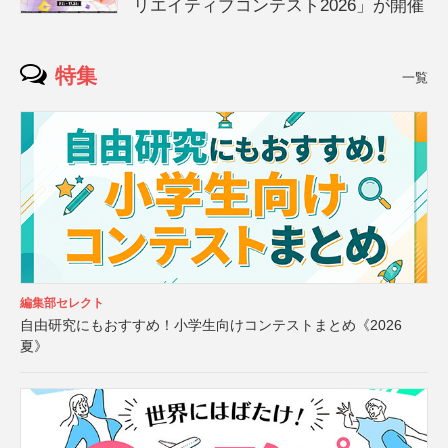
リエイティブコンテスト2026」が開催
特集
一覧
編集部セレクト
自由研究にもおすすめ！小学生向けコンテストまとめ《2026
夏》