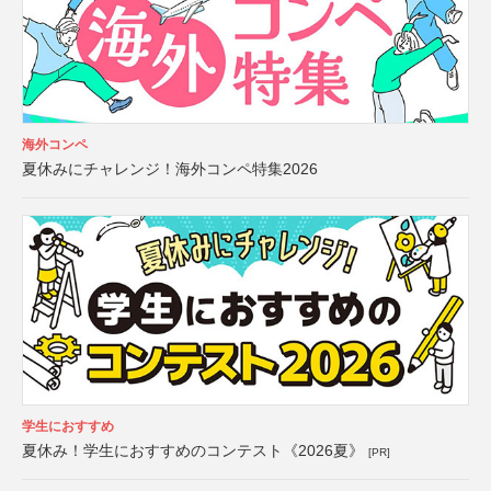
海外コンペ
夏休みにチャレンジ！海外コンペ特集2026
学生におすすめ
夏休み！学生におすすめのコンテスト《2026夏》
[PR]