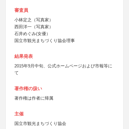
審査員
小林定之（写真家）
西田洋一（写真家）
石井めぐみ(女優）
国立市観光まちづくり協会理事
結果発表
2015年9月中旬、公式ホームページおよび市報等に
て
著作権の扱い
著作権は作者に帰属
主催
国立市観光まちづくり協会