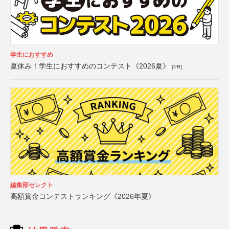
学生におすすめ
夏休み！学生におすすめのコンテスト《2026夏》
[PR]
編集部セレクト
高額賞金コンテストランキング《2026年夏》