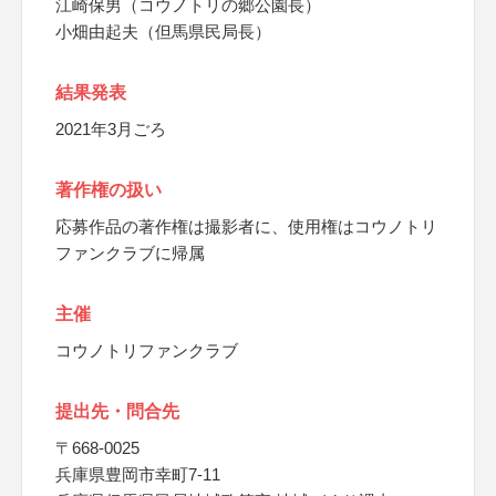
江崎保男（コウノトリの郷公園長）
小畑由起夫（但馬県民局長）
結果発表
2021年3月ごろ
著作権の扱い
応募作品の著作権は撮影者に、使用権はコウノトリ
ファンクラブに帰属
主催
コウノトリファンクラブ
提出先・問合先
〒668-0025
兵庫県豊岡市幸町7-11