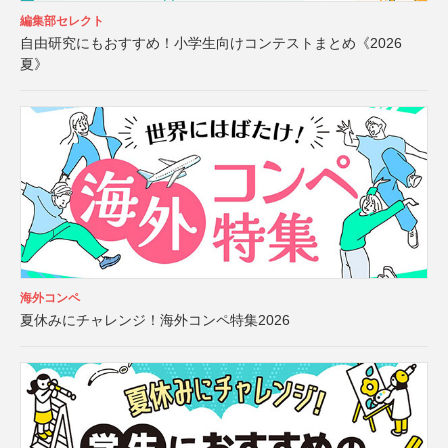
編集部セレクト
自由研究にもおすすめ！小学生向けコンテストまとめ《2026
夏》
海外コンペ
夏休みにチャレンジ！海外コンペ特集2026