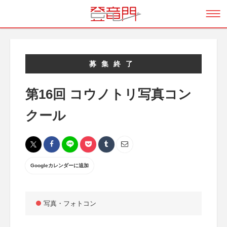
募集終了
第16回 コウノトリ写真コン
クール
Googleカレンダーに追加
写真・フォトコン