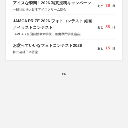
アイスな瞬間！2026 写真投稿キャンペーン
38
あと
日
一般社団法人日本アイスクリーム協会
JAMCA PRIZE 2026 フォトコンテスト 絵画
55
／イラストコンテスト
あと
日
JAMCA（全国自動車大学校・整備専門学校協会）
お盆っていいなフォトコンテスト2026
15
あと
日
株式会社日本香堂
PR