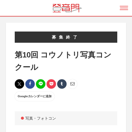
募集終了
第10回 コウノトリ写真コン
クール
Googleカレンダーに追加
写真・フォトコン