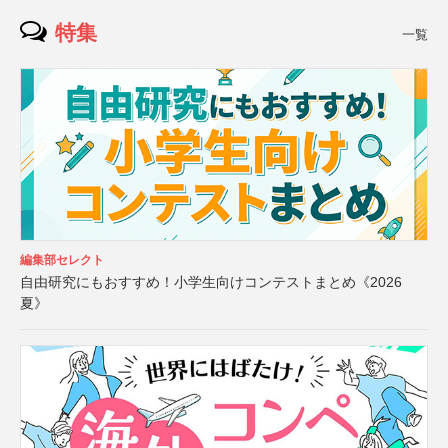
特集
一覧
編集部セレクト
自由研究にもおすすめ！小学生向けコンテストまとめ《2026
夏》