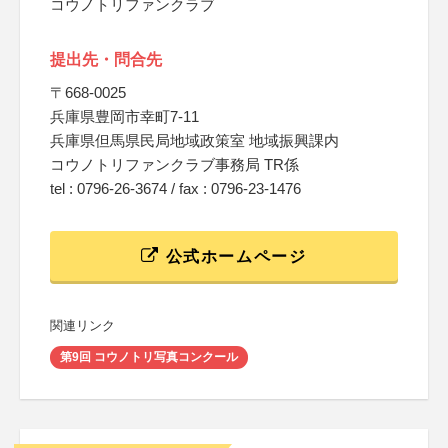
コウノトリファンクラブ
提出先・問合先
〒668-0025
兵庫県豊岡市幸町7-11
兵庫県但馬県民局地域政策室 地域振興課内
コウノトリファンクラブ事務局 TR係
tel : 0796-26-3674 / fax : 0796-23-1476
公式ホームページ
関連リンク
第9回 コウノトリ写真コンクール