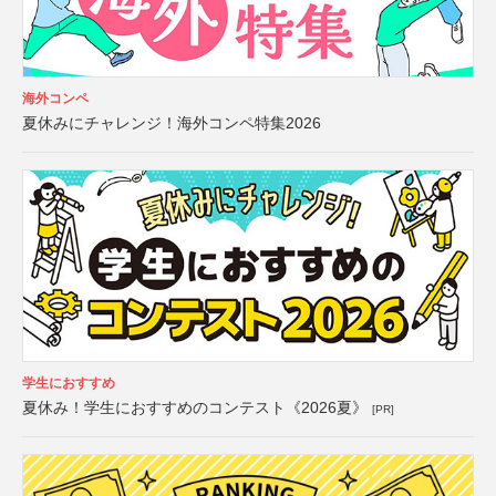
海外コンペ
夏休みにチャレンジ！海外コンペ特集2026
学生におすすめ
夏休み！学生におすすめのコンテスト《2026夏》
[PR]