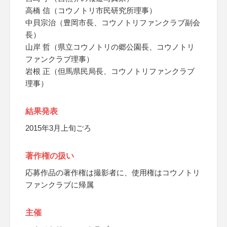
高橋 信（コウノトリ市民研究所理事）
中貝宗治（豊岡市長、コウノトリファンクラブ副会
長）
山岸 哲（県立コウノトリの郷公園長、コウノトリ
ファンクラブ理事）
岩根 正（但馬県民局長、コウノトリファンクラブ
理事）
結果発表
2015年3月上旬ごろ
著作権の扱い
応募作品の著作権は撮影者に、使用権はコウノトリ
ファンクラブに帰属
主催