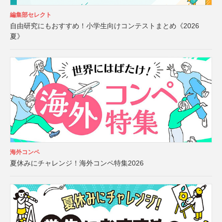
編集部セレクト
自由研究にもおすすめ！小学生向けコンテストまとめ《2026
夏》
海外コンペ
夏休みにチャレンジ！海外コンペ特集2026