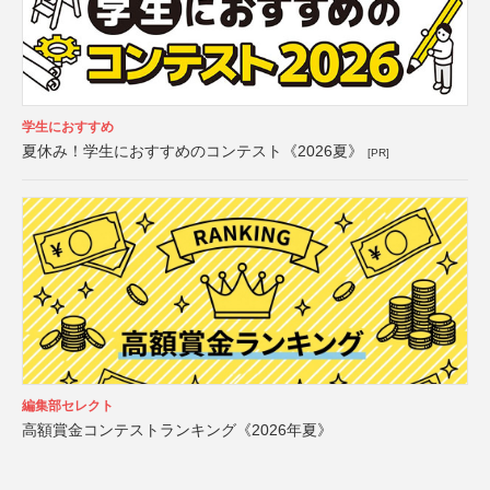
学生におすすめ
夏休み！学生におすすめのコンテスト《2026夏》
[PR]
編集部セレクト
高額賞金コンテストランキング《2026年夏》