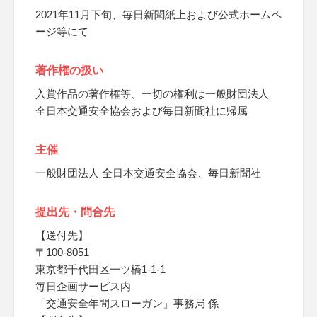
2021年11月下旬、毎日新聞紙上および公式ホームペ
ージ等にて
著作権の扱い
入賞作品の著作権等、一切の権利は一般財団法人
全日本交通安全協会および毎日新聞社に帰属
主催
一般財団法人 全日本交通安全協会、毎日新聞社
提出先・問合先
【送付先】
〒100-8051
東京都千代田区一ツ橋1-1-1
毎日企画サービス内
「交通安全年間スローガン」事務局 係