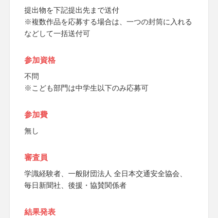
提出物を下記提出先まで送付
※複数作品を応募する場合は、一つの封筒に入れる
などして一括送付可
参加資格
不問
※こども部門は中学生以下のみ応募可
参加費
無し
審査員
学識経験者、一般財団法人 全日本交通安全協会、
毎日新聞社、後援・協賛関係者
結果発表