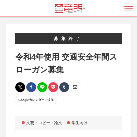
募集終了
令和4年使用 交通安全年間ス
ローガン募集
Googleカレンダーに追加
文芸・コピー・論文
学生向け