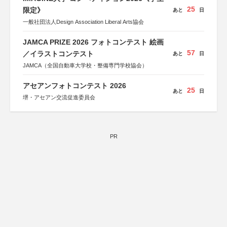
25
限定》
あと
日
一般社団法人Design Association Liberal Arts協会
JAMCA PRIZE 2026 フォトコンテスト 絵画
57
／イラストコンテスト
あと
日
JAMCA（全国自動車大学校・整備専門学校協会）
アセアンフォトコンテスト 2026
25
あと
日
堺・アセアン交流促進委員会
PR