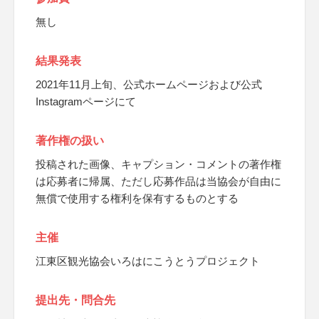
無し
結果発表
2021年11月上旬、公式ホームページおよび公式
Instagramページにて
著作権の扱い
投稿された画像、キャプション・コメントの著作権
は応募者に帰属、ただし応募作品は当協会が自由に
無償で使用する権利を保有するものとする
主催
江東区観光協会いろはにこうとうプロジェクト
提出先・問合先