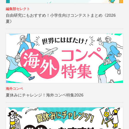
編集部セレクト
自由研究にもおすすめ！小学生向けコンテストまとめ《2026
夏》
海外コンペ
夏休みにチャレンジ！海外コンペ特集2026