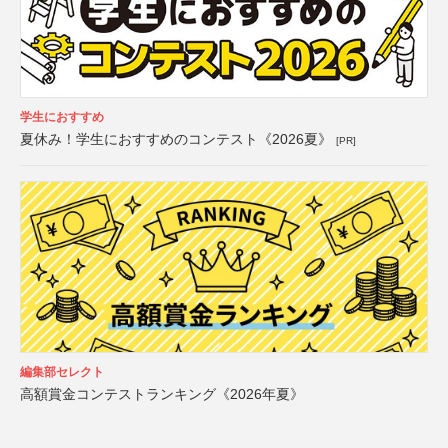
学生におすすめ
夏休み！学生におすすめのコンテスト《2026夏》
[PR]
編集部セレクト
高額賞金コンテストランキング《2026年夏》