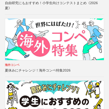
自由研究にもおすすめ！小学生向けコンテストまとめ《2026
夏》
海外コンペ
夏休みにチャレンジ！海外コンペ特集2026