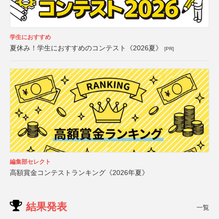
学生におすすめ
夏休み！学生におすすめのコンテスト《2026夏》
[PR]
編集部セレクト
高額賞金コンテストランキング《2026年夏》
結果発表
一覧