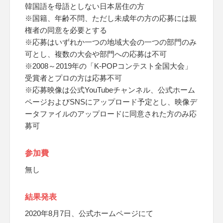
韓国語を母語としない日本居住の方
※国籍、年齢不問、ただし未成年の方の応募には親
権者の同意を必要とする
※応募はいずれか一つの地域大会の一つの部門のみ
可とし、複数の大会や部門への応募は不可
※2008～2019年の「K-POPコンテスト全国大会」
受賞者とプロの方は応募不可
※応募映像は公式YouTubeチャンネル、公式ホーム
ページおよびSNSにアップロード予定とし、映像デ
ータファイルのアップロードに同意された方のみ応
募可
参加費
無し
結果発表
2020年8月7日、公式ホームページにて