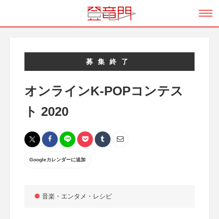
募集終了
オンラインK-POPコンテス
ト 2020
Googleカレンダーに追加
音楽・エンタメ・レシピ