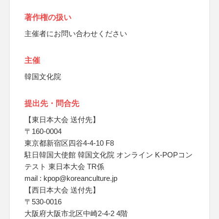
著作権の扱い
主催者にお問い合わせください
主催
韓国文化院
提出先・問合先
【東日本大会 送付先】
〒160-0004
東京都新宿区四谷4-4-10 F8
駐日韓国大使館 韓国文化院 オンライン K-POPコン
テスト 東日本大会 TR係
mail : kpop@koreanculture.jp
【西日本大会 送付先】
〒530-0016
大阪府大阪市北区中崎2-4-2 4階