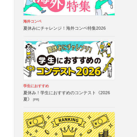
海外コンペ
夏休みにチャレンジ！海外コンペ特集2026
学生におすすめ
夏休み！学生におすすめのコンテスト《2026
夏》
[PR]