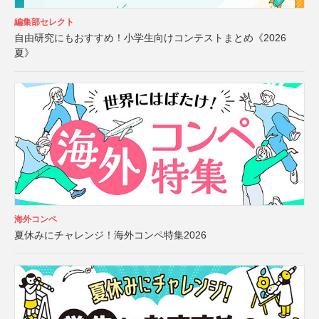
編集部セレクト
自由研究にもおすすめ！小学生向けコンテストまとめ《2026
夏》
海外コンペ
夏休みにチャレンジ！海外コンペ特集2026