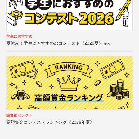
学生におすすめ
夏休み！学生におすすめのコンテスト《2026夏》
[PR]
編集部セレクト
高額賞金コンテストランキング《2026年夏》