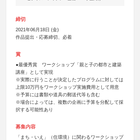
締切
2021年06月18日 (金)
作品提出・応募締切、必着
賞
●最優秀賞 ワークショップ「親と子の都市と建築
講座」として実現
※実際に行うことが決定したプログラムに対しては
上限10万円をワークショップ実施費用として用意
※予算には書類や道具の郵送代等も含む
※場合によっては、複数の企画に予算を分配して採
択する可能性あり
募集内容
「まち・いえ」（住環境）に関わるワークショップ