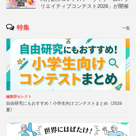
リエイティブコンテスト2026」が開催
特集
一覧
編集部セレクト
自由研究にもおすすめ！小学生向けコンテストまとめ《2026
夏》