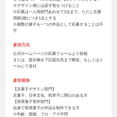
※デザイン画には必ず色をつけること
※応募は一人両部門あわせて2点まで、ただし応募
用紙1枚につき1点とする
※複数の菓子を一つの作品として応募することは不
可
参加方法
公式ホームページの応募フォームより投稿
または、提出物を下記提出先まで郵送、もしくはメ
ールにて送付
参加資格
【京菓子デザイン部門】
京菓子、日本文化、枕草子に関心のある方
【茶席菓子実作部門】
自身で茶席菓子の作品を制作できる方
※年齢、国籍、プロ・アマ不問