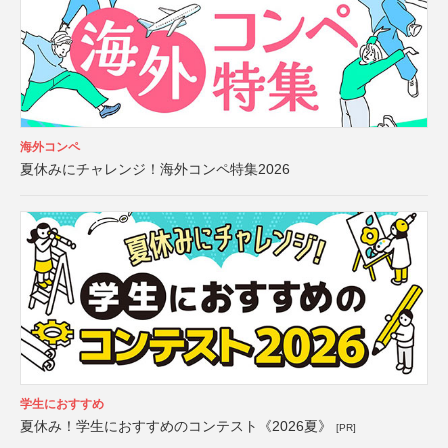
海外コンペ
夏休みにチャレンジ！海外コンペ特集2026
学生におすすめ
夏休み！学生におすすめのコンテスト《2026夏》
[PR]