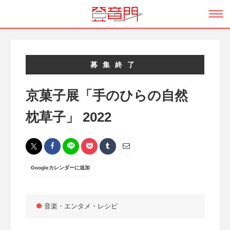
募集終了
京菓子展「手のひらの自然
枕草子」 2022
Googleカレンダーに追加
音楽・エンタメ・レシピ