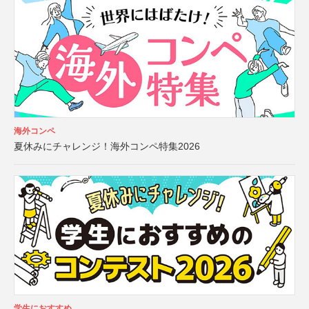
海外コンペ
夏休みにチャレンジ！海外コンペ特集2026
学生におすすめ