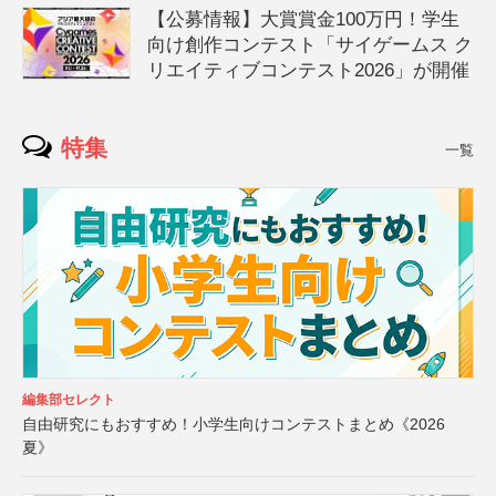
【公募情報】大賞賞金100万円！学生
向け創作コンテスト「サイゲームス ク
リエイティブコンテスト2026」が開催
特集
一覧
編集部セレクト
自由研究にもおすすめ！小学生向けコンテストまとめ《2026
夏》