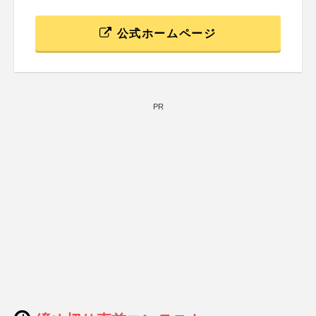
公式ホームページ
PR