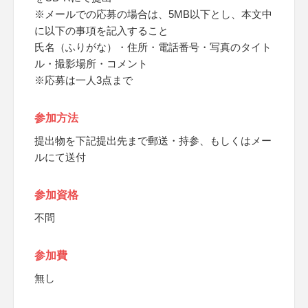
※メールでの応募の場合は、5MB以下とし、本文中
に以下の事項を記入すること
氏名（ふりがな）・住所・電話番号・写真のタイト
ル・撮影場所・コメント
※応募は一人3点まで
参加方法
提出物を下記提出先まで郵送・持参、もしくはメー
ルにて送付
参加資格
不問
参加費
無し