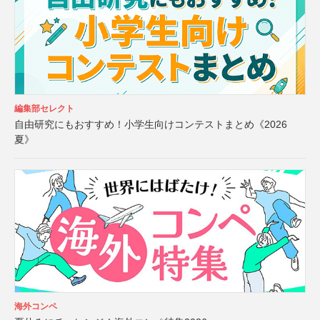
編集部セレクト
自由研究にもおすすめ！小学生向けコンテストまとめ《2026
夏》
海外コンペ