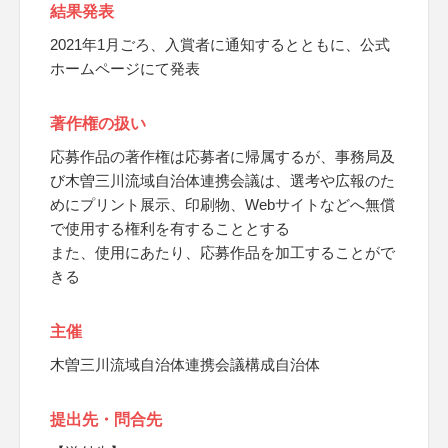
結果発表
2021年1月ごろ、入賞者に通知するとともに、公式
ホームページにて発表
著作権の扱い
応募作品の著作権は応募者に帰属するが、事務局及
び木曽三川流域自治体連携会議は、選考や広報のた
めにプリント展示、印刷物、Webサイトなどへ無償
で使用する権利を有することとする
また、使用にあたり、応募作品を加工することがで
きる
主催
木曽三川流域自治体連携会議構成自治体
提出先・問合先