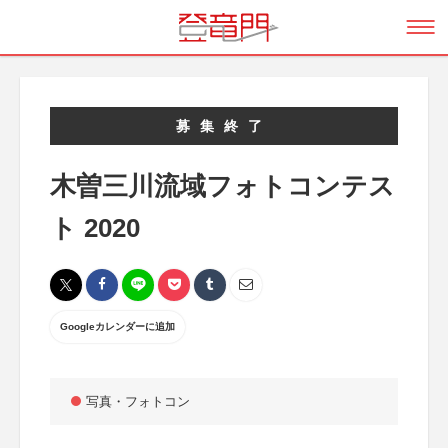
募集終了
木曽三川流域フォトコンテス
ト 2020
Googleカレンダーに追加
写真・フォトコン