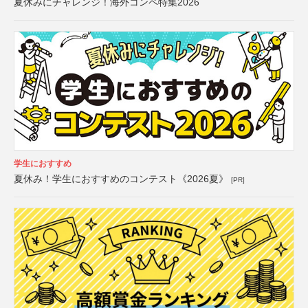
夏休みにチャレンジ！海外コンペ特集2026
学生におすすめ
夏休み！学生におすすめのコンテスト《2026夏》
[PR]