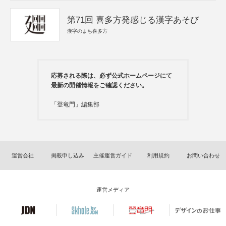
第71回 喜多方発感じる漢字あそび
漢字のまち喜多方
応募される際は、必ず公式ホームページにて
最新の開催情報をご確認ください。
「登竜門」編集部
運営会社
掲載申し込み
主催運営ガイド
利用規約
お問い合わせ
運営メディア