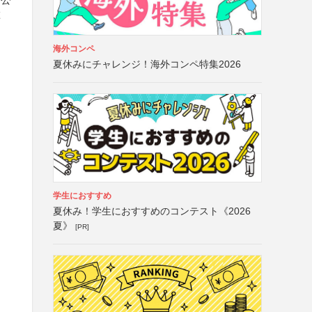
票
海外コンペ
夏休みにチャレンジ！海外コンペ特集2026
学生におすすめ
夏休み！学生におすすめのコンテスト《2026
夏》
[PR]