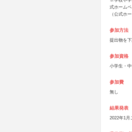
式ホームペ
（公式ホー
参加方法
提出物を下
参加資格
小学生・中
参加費
無し
結果発表
2022年1