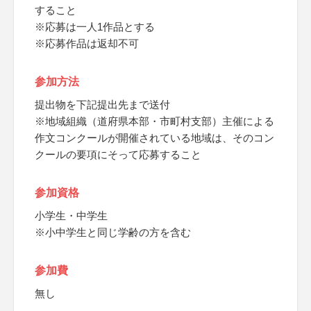
すること
※応募は一人1作品とする
※応募作品は返却不可
参加方法
提出物を下記提出先まで送付
※地域組織（道府県本部・市町村支部）主催による
作文コンクールが開催されている地域は、そのコン
クールの要項にそって応募すること
参加資格
小学生・中学生
※小中学生と同じ学齢の方を含む
参加費
無し