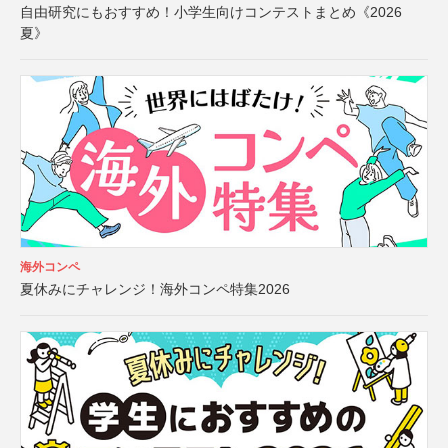
自由研究にもおすすめ！小学生向けコンテストまとめ《2026
夏》
海外コンペ
夏休みにチャレンジ！海外コンペ特集2026