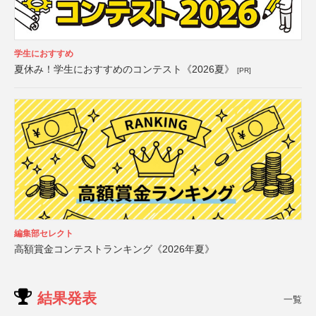
学生におすすめ
夏休み！学生におすすめのコンテスト《2026夏》
[PR]
編集部セレクト
高額賞金コンテストランキング《2026年夏》
結果発表
一覧