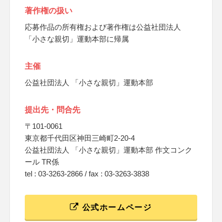
著作権の扱い
応募作品の所有権および著作権は公益社団法人
「小さな親切」運動本部に帰属
主催
公益社団法人 「小さな親切」運動本部
提出先・問合先
〒101-0061
東京都千代田区神田三崎町2-20-4
公益社団法人 「小さな親切」運動本部 作文コンク
ール TR係
tel : 03-3263-2866 / fax : 03-3263-3838
公式ホームページ