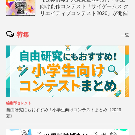
向け創作コンテスト「サイゲームス ク
リエイティブコンテスト2026」が開催
特集
一覧
編集部セレクト
自由研究にもおすすめ！小学生向けコンテストまとめ《2026
夏》