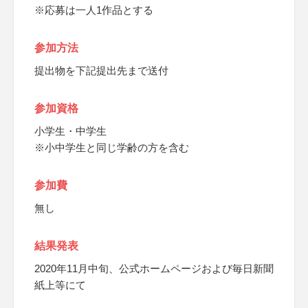
※応募は一人1作品とする
参加方法
提出物を下記提出先まで送付
参加資格
小学生・中学生
※小中学生と同じ学齢の方を含む
参加費
無し
結果発表
2020年11月中旬、公式ホームページおよび毎日新聞
紙上等にて