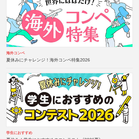
海外コンペ
夏休みにチャレンジ！海外コンペ特集2026
学生におすすめ