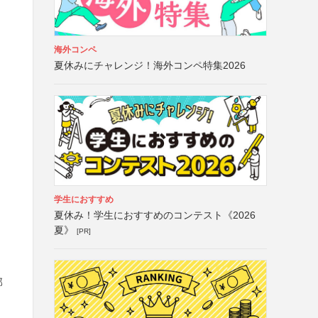
を
海外コンペ
夏休みにチャレンジ！海外コンペ特集2026
学生におすすめ
夏休み！学生におすすめのコンテスト《2026
夏》
[PR]
部