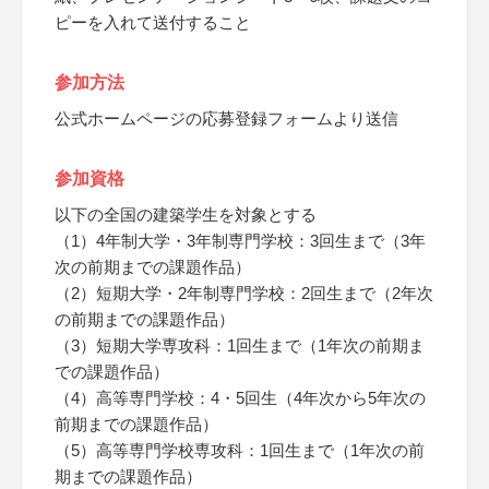
ピーを入れて送付すること
参加方法
公式ホームページの応募登録フォームより送信
参加資格
以下の全国の建築学生を対象とする
（1）4年制大学・3年制専門学校：3回生まで（3年
次の前期までの課題作品）
（2）短期大学・2年制専門学校：2回生まで（2年次
の前期までの課題作品）
（3）短期大学専攻科：1回生まで（1年次の前期ま
での課題作品）
（4）高等専門学校：4・5回生（4年次から5年次の
前期までの課題作品）
（5）高等専門学校専攻科：1回生まで（1年次の前
期までの課題作品）