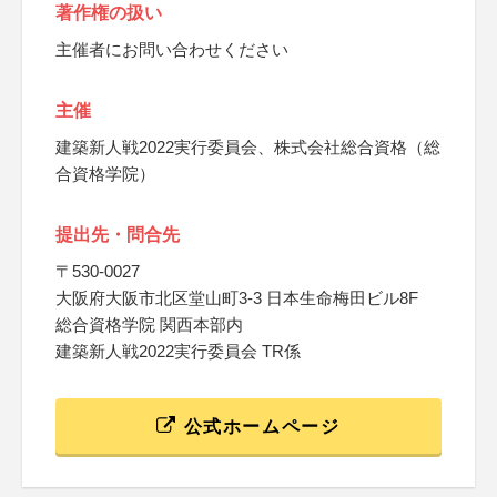
著作権の扱い
主催者にお問い合わせください
主催
建築新人戦2022実行委員会、株式会社総合資格（総
合資格学院）
提出先・問合先
〒530-0027
大阪府大阪市北区堂山町3-3 日本生命梅田ビル8F
総合資格学院 関西本部内
建築新人戦2022実行委員会 TR係
公式ホームページ