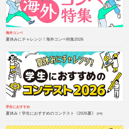
海外コンペ
夏休みにチャレンジ！海外コンペ特集2026
学生におすすめ
夏休み！学生におすすめのコンテスト《2026夏》
[PR]