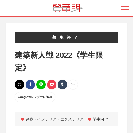
募集終了
建築新人戦 2022《学生限
定》
Googleカレンダーに追加
建築・インテリア・エクステリア
学生向け