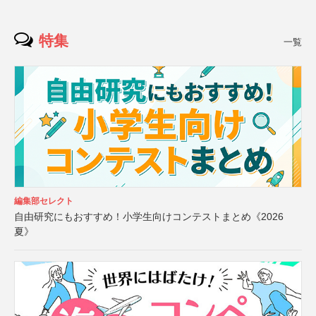
特集
一覧
編集部セレクト
自由研究にもおすすめ！小学生向けコンテストまとめ《2026
夏》