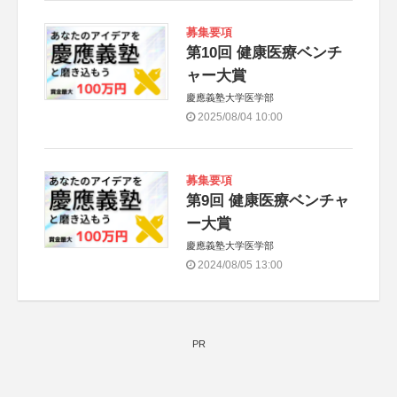
募集要項
第10回 健康医療ベンチ
ャー大賞
慶應義塾大学医学部
2025/08/04 10:00
募集要項
第9回 健康医療ベンチャ
ー大賞
慶應義塾大学医学部
2024/08/05 13:00
PR