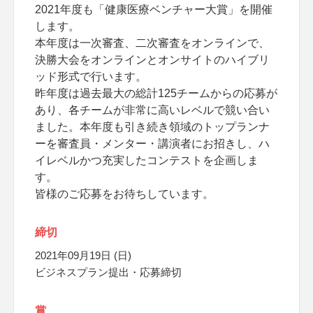
2021年度も「健康医療ベンチャー大賞」を開催
します。
本年度は一次審査、二次審査をオンラインで、
決勝大会をオンラインとオンサイトのハイブリ
ッド形式で行います。
昨年度は過去最大の総計125チームからの応募が
あり、各チームが非常に高いレベルで競い合い
ました。本年度も引き続き領域のトップランナ
ーを審査員・メンター・講演者にお招きし、ハ
イレベルかつ充実したコンテストを企画しま
す。
皆様のご応募をお待ちしています。
締切
2021年09月19日 (日)
ビジネスプラン提出・応募締切
賞