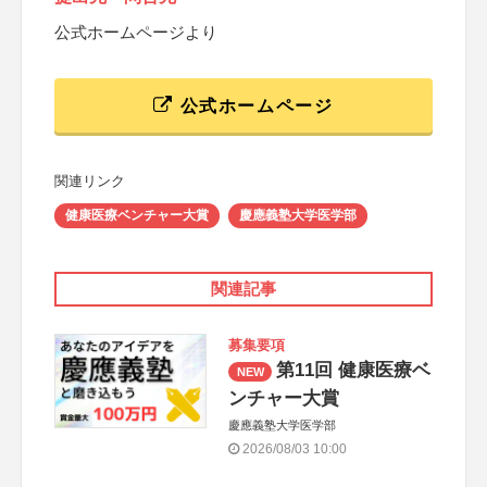
公式ホームページより
公式ホームページ
関連リンク
健康医療ベンチャー大賞
慶應義塾大学医学部
関連記事
募集要項
第11回 健康医療ベ
NEW
ンチャー大賞
慶應義塾大学医学部
2026/08/03 10:00