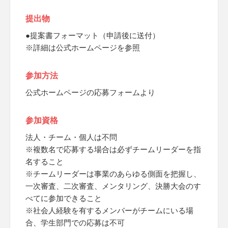
提出物
●提案書フォーマット（申請後に送付）
※詳細は公式ホームページを参照
参加方法
公式ホームページの応募フォームより
参加資格
法人・チーム・個人は不問
※複数名で応募する場合は必ずチームリーダーを指
名すること
※チームリーダーは事業のあらゆる側面を把握し、
一次審査、二次審査、メンタリング、決勝大会のす
べてに参加できること
※社会人経験を有するメンバーがチームにいる場
合、学生部門での応募は不可