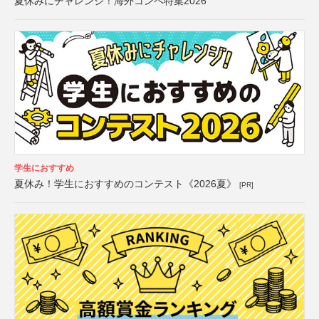
夏休みにチャレンジ！海外コンペ特集2026
学生におすすめ
夏休み！学生におすすめのコンテスト《2026夏》
[PR]