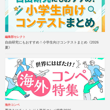
編集部セレクト
自由研究にもおすすめ！小学生向けコンテストまとめ《2026
夏》
海外コンペ