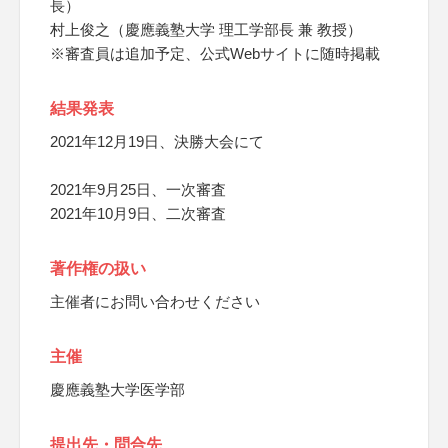
長）
村上俊之（慶應義塾大学 理工学部長 兼 教授）
※審査員は追加予定、公式Webサイトに随時掲載
結果発表
2021年12月19日、決勝大会にて
2021年9月25日、一次審査
2021年10月9日、二次審査
著作権の扱い
主催者にお問い合わせください
主催
慶應義塾大学医学部
提出先・問合先