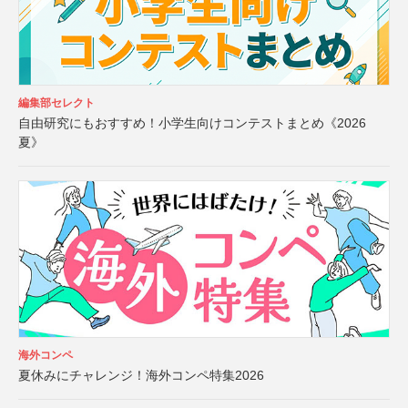
編集部セレクト
自由研究にもおすすめ！小学生向けコンテストまとめ《2026
夏》
海外コンペ
夏休みにチャレンジ！海外コンペ特集2026