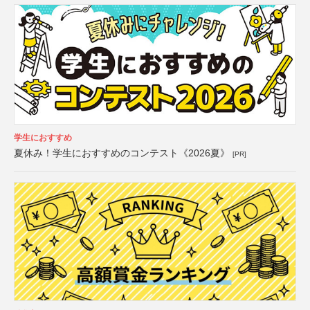
学生におすすめ
夏休み！学生におすすめのコンテスト《2026夏》
[PR]