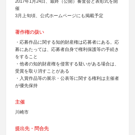
2017年1月24日、最終（公開）審査会と表彰式を開
催
3月上旬頃、公式ホームページにも掲載予定
著作権の扱い
・応募作品に関する知的財産権は応募者にある。応
募にあたっては、応募者自身で権利保護等の手続き
をすること
・他者の知的財産権を侵害する疑いがある場合は、
受賞を取り消すことがある
・入賞作品等の展示・公表等に関する権利は主催者
が優先保持
主催
川崎市
提出先・問合先