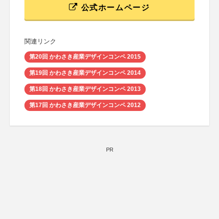
公式ホームページ
関連リンク
第20回 かわさき産業デザインコンペ 2015
第19回 かわさき産業デザインコンペ 2014
第18回 かわさき産業デザインコンペ 2013
第17回 かわさき産業デザインコンペ 2012
PR