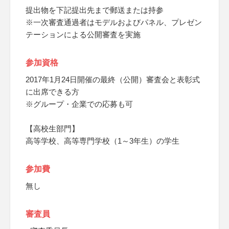
提出物を下記提出先まで郵送または持参
※一次審査通過者はモデルおよびパネル、プレゼン
テーションによる公開審査を実施
参加資格
2017年1月24日開催の最終（公開）審査会と表彰式
に出席できる方
※グループ・企業での応募も可
【高校生部門】
高等学校、高等専門学校（1～3年生）の学生
参加費
無し
審査員