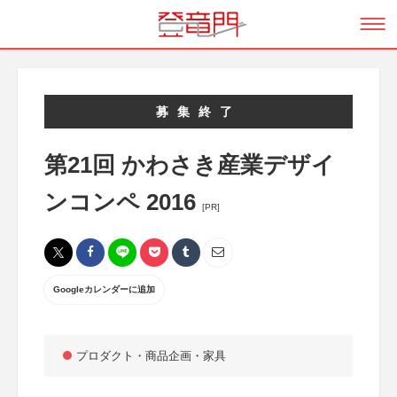
募集終了
第21回 かわさき産業デザイ
ンコンペ 2016
[PR]
Googleカレンダーに追加
プロダクト・商品企画・家具