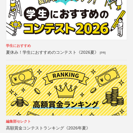
学生におすすめ
夏休み！学生におすすめのコンテスト《2026夏》
[PR]
編集部セレクト
高額賞金コンテストランキング《2026年夏》