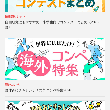
編集部セレクト
自由研究にもおすすめ！小学生向けコンテストまとめ《2026
夏》
海外コンペ
夏休みにチャレンジ！海外コンペ特集2026