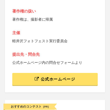
著作権の扱い
著作権は、撮影者に帰属
主催
軽井沢フォトフェスト実行委員会
提出先・問合先
公式ホームページ内の問合せフォームより
公式ホームページ
おすすめのコンテスト
[PR]