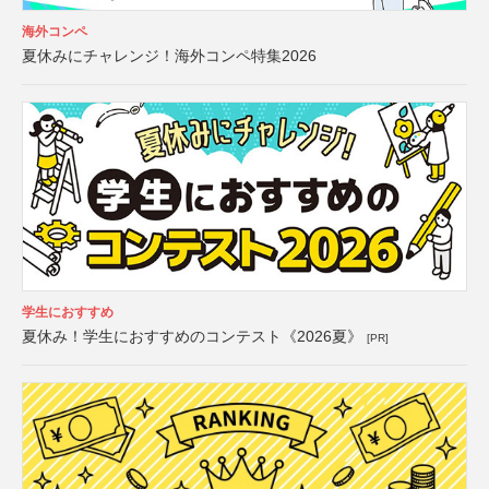
海外コンペ
夏休みにチャレンジ！海外コンペ特集2026
学生におすすめ
夏休み！学生におすすめのコンテスト《2026夏》
[PR]