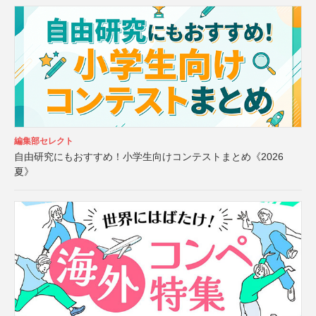
編集部セレクト
自由研究にもおすすめ！小学生向けコンテストまとめ《2026
夏》