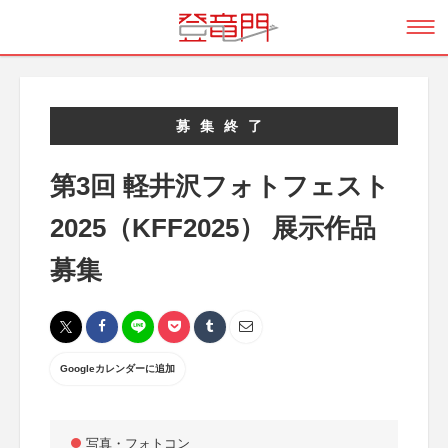
募集終了
第3回 軽井沢フォトフェスト
2025（KFF2025） 展示作品
募集
Googleカレンダーに追加
写真・フォトコン