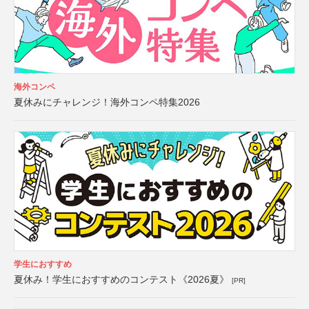
海外コンペ
夏休みにチャレンジ！海外コンペ特集2026
学生におすすめ
夏休み！学生におすすめのコンテスト《2026夏》
[PR]