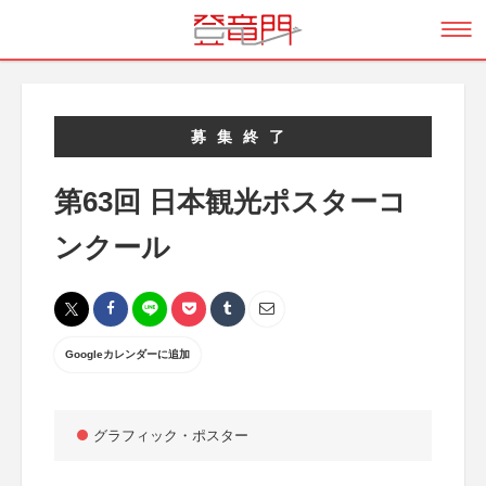
募集終了
第63回 日本観光ポスターコ
ンクール
Googleカレンダーに追加
グラフィック・ポスター