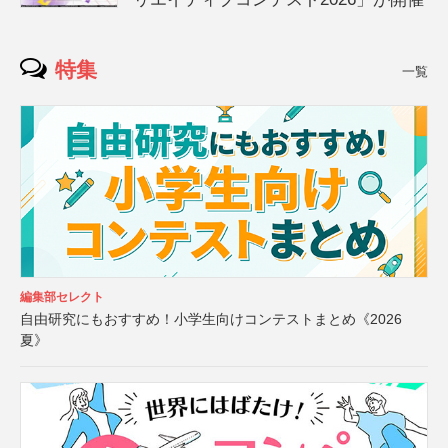
特集
一覧
編集部セレクト
自由研究にもおすすめ！小学生向けコンテストまとめ《2026
夏》