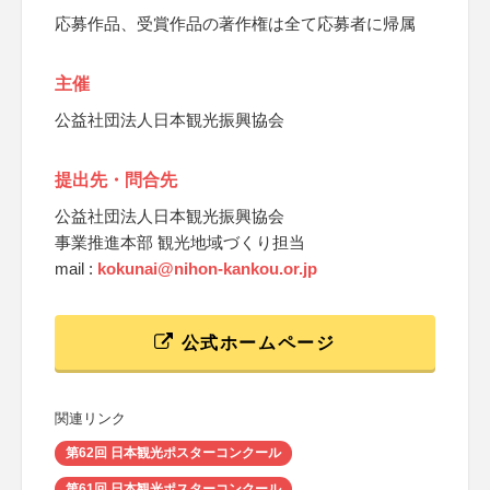
応募作品、受賞作品の著作権は全て応募者に帰属
主催
公益社団法人日本観光振興協会
提出先・問合先
公益社団法人日本観光振興協会
事業推進本部 観光地域づくり担当
mail :
kokunai@nihon-kankou.or.jp
公式ホームページ
関連リンク
第62回 日本観光ポスターコンクール
第61回 日本観光ポスターコンクール