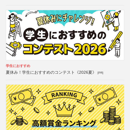
学生におすすめ
夏休み！学生におすすめのコンテスト《2026夏》
[PR]