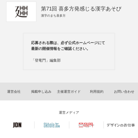
第71回 喜多方発感じる漢字あそび
漢字のまち喜多方
応募される際は、必ず公式ホームページにて
最新の開催情報をご確認ください。
「登竜門」編集部
運営会社
掲載申し込み
主催運営ガイド
利用規約
お問い合わせ
運営メディア