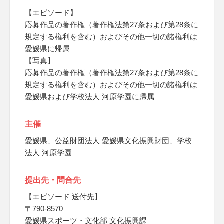
【エピソード】
応募作品の著作権（著作権法第27条および第28条に
規定する権利を含む）およびその他一切の諸権利は
愛媛県に帰属
【写真】
応募作品の著作権（著作権法第27条および第28条に
規定する権利を含む）およびその他一切の諸権利は
愛媛県および学校法人 河原学園に帰属
主催
愛媛県、公益財団法人 愛媛県文化振興財団、学校
法人 河原学園
提出先・問合先
【エピソード 送付先】
〒790-8570
愛媛県スポーツ・文化部 文化振興課