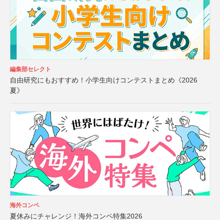
編集部セレクト
自由研究にもおすすめ！小学生向けコンテストまとめ《2026
夏》
海外コンペ
夏休みにチャレンジ！海外コンペ特集2026