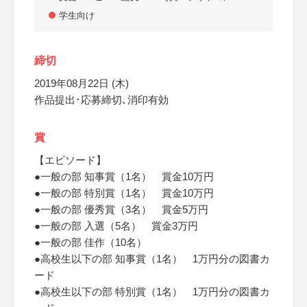
学生向け
締切
2019年08月22日 (木)
作品提出･応募締切､消印有効
賞
【エピソード】
●一般の部 知事賞（1名） 賞金10万円
●一般の部 特別賞（1名） 賞金10万円
●一般の部 優秀賞（3名） 賞金5万円
●一般の部 入選（5名） 賞金3万円
●一般の部 佳作（10名）
●高校生以下の部 知事賞（1名） 1万円分の図書カ
ード
●高校生以下の部 特別賞（1名） 1万円分の図書カ