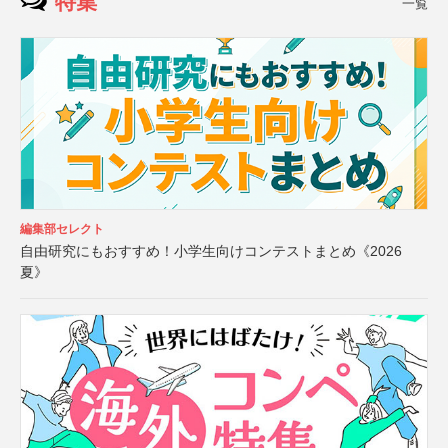
特集
一覧
編集部セレクト
自由研究にもおすすめ！小学生向けコンテストまとめ《2026
夏》