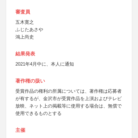
審査員
五木寛之
ふじたあさや
鴻上尚史
結果発表
2021年4月中に、本人に通知
著作権の扱い
受賞作品の権利の所属については、著作権は応募者
が有するが、金沢市が受賞作品を上演およびテレビ
放映、ネット上の掲載等に使用する場合は、無償で
使用できるものとする
主催