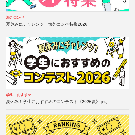
海外コンペ
夏休みにチャレンジ！海外コンペ特集2026
学生におすすめ
夏休み！学生におすすめのコンテスト《2026夏》
[PR]