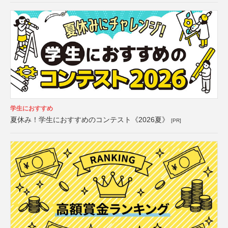
学生におすすめ
夏休み！学生におすすめのコンテスト《2026夏》
[PR]