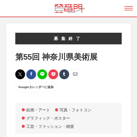
募集終了
第55回 神奈川県美術展
Googleカレンダーに追加
絵画・アート
写真・フォトコン
グラフィック・ポスター
工芸・ファッション・雑貨