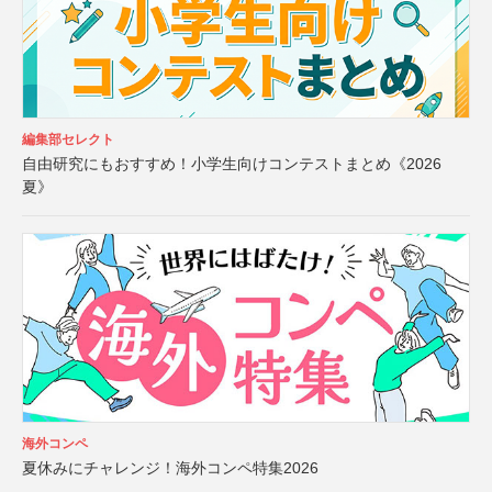
編集部セレクト
自由研究にもおすすめ！小学生向けコンテストまとめ《2026
夏》
海外コンペ
夏休みにチャレンジ！海外コンペ特集2026