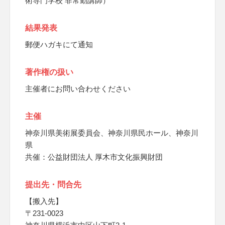
術専門学校 非常勤講師）
結果発表
郵便ハガキにて通知
著作権の扱い
主催者にお問い合わせください
主催
神奈川県美術展委員会、神奈川県民ホール、神奈川
県
共催：公益財団法人 厚木市文化振興財団
提出先・問合先
【搬入先】
〒231-0023