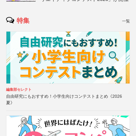
特集
一覧
編集部セレクト
自由研究にもおすすめ！小学生向けコンテストまとめ《2026
夏》