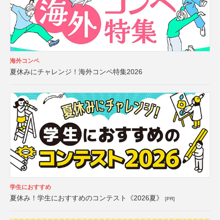
海外コンペ
夏休みにチャレンジ！海外コンペ特集2026
学生におすすめ
夏休み！学生におすすめのコンテスト《2026夏》
[PR]