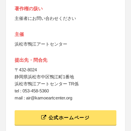
著作権の扱い
主催者にお問い合わせください
主催
浜松市鴨江アートセンター
提出先・問合先
〒432-8024
静岡県浜松市中区鴨江町1番地
浜松市鴨江アートセンター TR係
tel : 053-458-5360
mail : air@kamoeartcenter.org
公式ホームページ