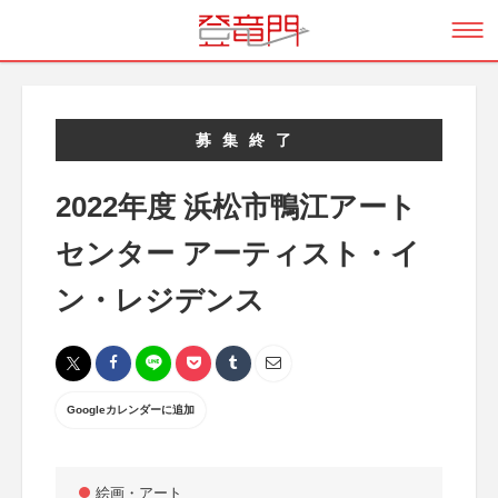
募集終了
2022年度 浜松市鴨江アート
センター アーティスト・イ
ン・レジデンス
Googleカレンダーに追加
絵画・アート