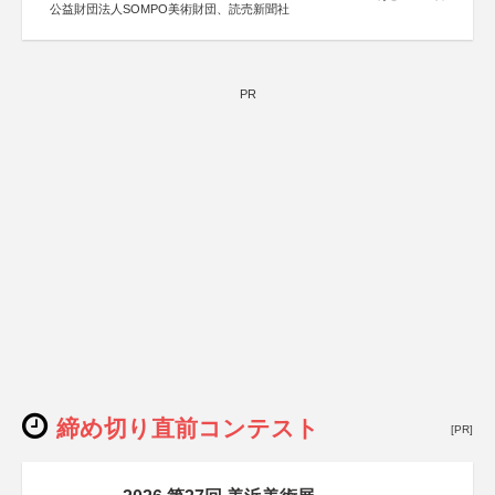
公益財団法人SOMPO美術財団、読売新聞社
PR
締め切り直前コンテスト
[PR]