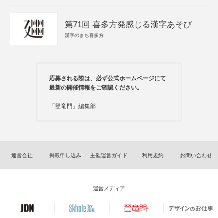
第71回 喜多方発感じる漢字あそび
漢字のまち喜多方
応募される際は、必ず公式ホームページにて
最新の開催情報をご確認ください。
「登竜門」編集部
運営会社
掲載申し込み
主催運営ガイド
利用規約
お問い合わせ
運営メディア