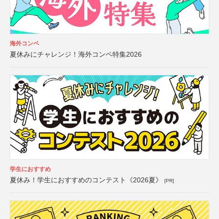
海外コンペ
夏休みにチャレンジ！海外コンペ特集2026
学生におすすめ
夏休み！学生におすすめのコンテスト《2026夏》
[PR]