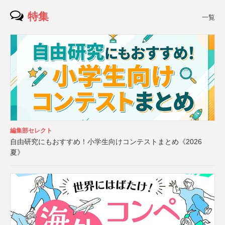
特集
一覧
編集部セレクト
自由研究にもおすすめ！小学生向けコンテストまとめ《2026
夏》