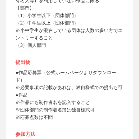
有名人等）を利用していない作品に限る
【部門】
（1）小学生以下（団体部門）
（2）中学生以上（団体部門）
※小中学生が混在している団体は人数の多い方でエ
ントリーすること
（3）個人部門
提出物
●作品応募票（公式ホームページよりダウンロー
ド）
※必要事項の記載があれば、独自様式での提出も可
●作品
※作品にも制作者名を記入すること
※団体部門の制作者名簿は独自様式可
※応募点数は不問
参加方法