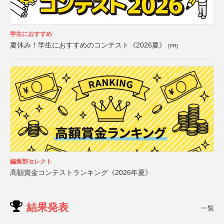
学生におすすめ
夏休み！学生におすすめのコンテスト《2026夏》
[PR]
編集部セレクト
高額賞金コンテストランキング《2026年夏》
結果発表
一覧