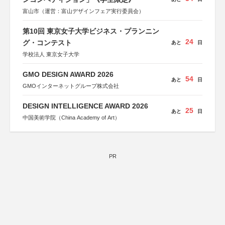
富山市（運営：富山デザインフェア実行委員会）
第10回 東京女子大学ビジネス・プランニン
24
グ・コンテスト
あと
日
学校法人 東京女子大学
GMO DESIGN AWARD 2026
54
あと
日
GMOインターネットグループ株式会社
DESIGN INTELLIGENCE AWARD 2026
25
あと
日
中国美術学院（China Academy of Art）
PR