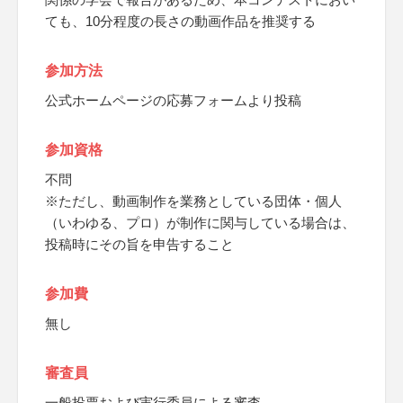
ても、10分程度の長さの動画作品を推奨する
参加方法
公式ホームページの応募フォームより投稿
参加資格
不問
※ただし、動画制作を業務としている団体・個人
（いわゆる、プロ）が制作に関与している場合は、
投稿時にその旨を申告すること
参加費
無し
審査員
一般投票および実行委員による審査