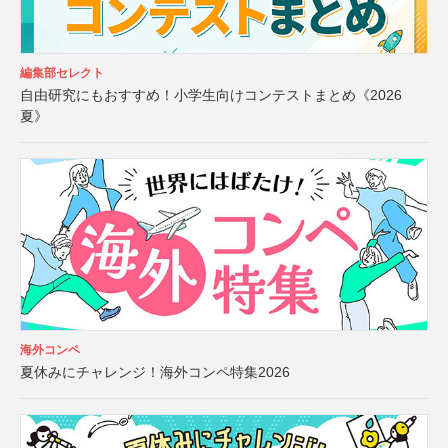
編集部セレクト
自由研究にもおすすめ！小学生向けコンテストまとめ《2026
夏》
海外コンペ
夏休みにチャレンジ！海外コンペ特集2026