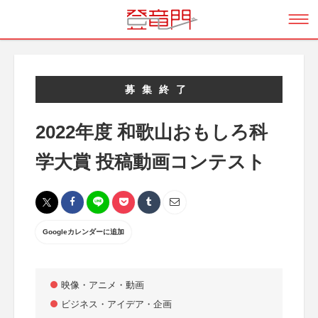
募集終了
2022年度 和歌山おもしろ科
学大賞 投稿動画コンテスト
Googleカレンダーに追加
映像・アニメ・動画
ビジネス・アイデア・企画