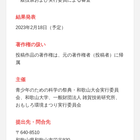
結果発表
2023年2月18日（予定）
著作権の扱い
投稿作品の著作権は、元の著作権者（投稿者）に帰
属
主催
青少年のための科学の祭典・和歌山大会実行委員
会、和歌山大学、一般財団法人 雑賀技術研究所、
おもしろ環境まつり実行委員会
提出先・問合先
〒640-8510
和歌山県和歌山市栄谷930