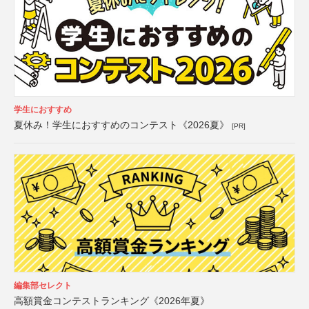
学生におすすめ
夏休み！学生におすすめのコンテスト《2026夏》
[PR]
編集部セレクト
高額賞金コンテストランキング《2026年夏》