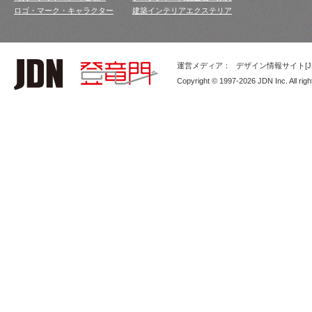
ロゴ・マーク・キャラクター
建築インテリアエクステリア
運営メディア：
デザイン情報サイト[JD
Copyright © 1997-2026 JDN Inc. All righ