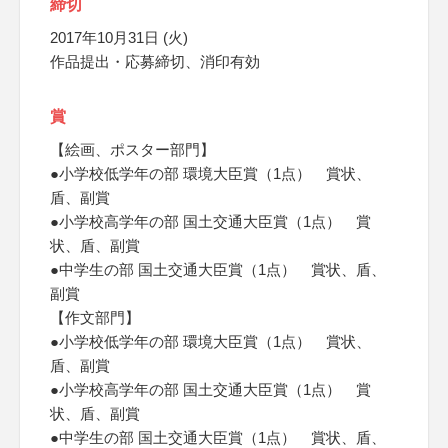
締切
2017年10月31日 (火)
作品提出・応募締切、消印有効
賞
【絵画、ポスター部門】
●小学校低学年の部 環境大臣賞（1点） 賞状、
盾、副賞
●小学校高学年の部 国土交通大臣賞（1点） 賞
状、盾、副賞
●中学生の部 国土交通大臣賞（1点） 賞状、盾、
副賞
【作文部門】
●小学校低学年の部 環境大臣賞（1点） 賞状、
盾、副賞
●小学校高学年の部 国土交通大臣賞（1点） 賞
状、盾、副賞
●中学生の部 国土交通大臣賞（1点） 賞状、盾、