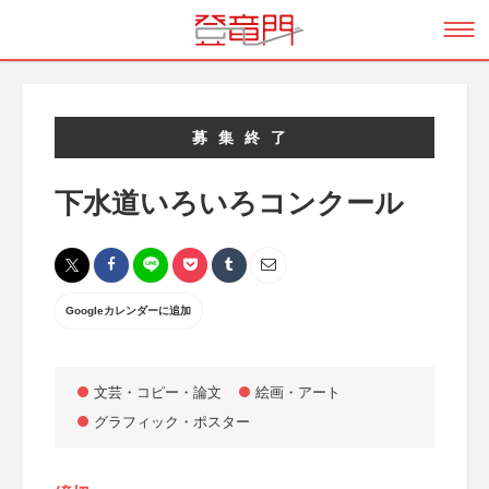
募集終了
下水道いろいろコンクール
Googleカレンダーに追加
文芸・コピー・論文
絵画・アート
グラフィック・ポスター