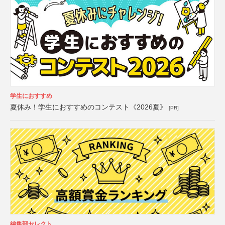
学生におすすめ
夏休み！学生におすすめのコンテスト《2026夏》
[PR]
編集部セレクト