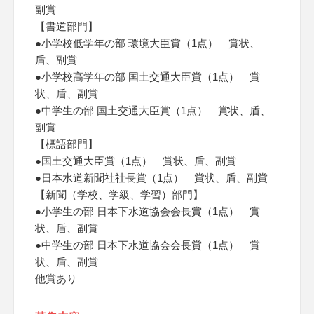
副賞
【書道部門】
●小学校低学年の部 環境大臣賞（1点） 賞状、
盾、副賞
●小学校高学年の部 国土交通大臣賞（1点） 賞
状、盾、副賞
●中学生の部 国土交通大臣賞（1点） 賞状、盾、
副賞
【標語部門】
●国土交通大臣賞（1点） 賞状、盾、副賞
●日本水道新聞社社長賞（1点） 賞状、盾、副賞
【新聞（学校、学級、学習）部門】
●小学生の部 日本下水道協会会長賞（1点） 賞
状、盾、副賞
●中学生の部 日本下水道協会会長賞（1点） 賞
状、盾、副賞
他賞あり