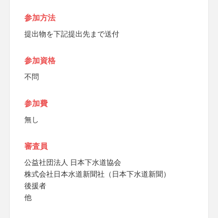
参加方法
提出物を下記提出先まで送付
参加資格
不問
参加費
無し
審査員
公益社団法人 日本下水道協会
株式会社日本水道新聞社（日本下水道新聞）
後援者
他