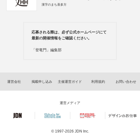
漢字のまち喜多方
応募される際は、必ず公式ホームページにて
最新の開催情報をご確認ください。
「登竜門」編集部
運営会社
掲載申し込み
主催運営ガイド
利用規約
お問い合わせ
運営メディア
© 1997-2026
JDN Inc.