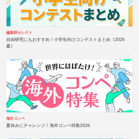
編集部セレクト
自由研究にもおすすめ！小学生向けコンテストまとめ《2026
夏》
海外コンペ
夏休みにチャレンジ！海外コンペ特集2026