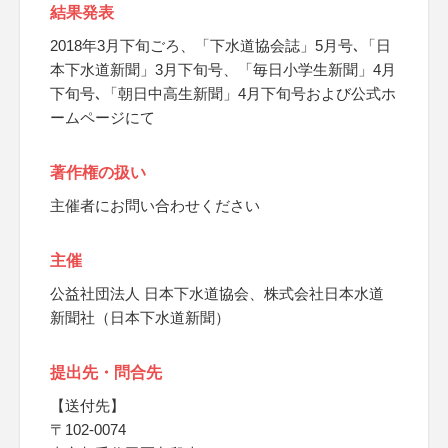
結果発表
2018年3月下旬ごろ、「下水道協会誌」5月号､「日
本下水道新聞」3月下旬号、「毎日小学生新聞」4月
下旬号､「朝日中高生新聞」4月下旬号および公式ホ
ームページにて
著作権の扱い
主催者にお問い合わせください
主催
公益社団法人 日本下水道協会、株式会社日本水道
新聞社（日本下水道新聞）
提出先・問合先
【送付先】
〒102-0074