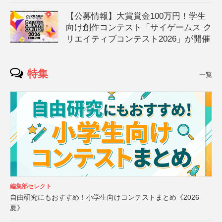
【公募情報】大賞賞金100万円！学生
向け創作コンテスト「サイゲームス ク
リエイティブコンテスト2026」が開催
特集
一覧
編集部セレクト
自由研究にもおすすめ！小学生向けコンテストまとめ《2026
夏》