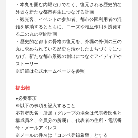
・本丸を囲む内堀だけでなく、復元される歴史的な
外堀を新たな都市再生につなげる計画
・観光客、イベントの参加者、都市公園利用者の混
雑を解消するとともに、ニーズや相互作用を誘発す
る二の丸の空間計画
・歴史的な都市の骨格の復元を、外堀の外側の三の
丸に求められている歴史を活かしたまちづくりにつ
なげ、新たな都市景観の創出につなぐアイディアや
ストーリー
※詳細は公式ホームページを参照
提出物
●必要事項
※以下の事項を記入すること
応募者氏名・所属（グループの場合は代表者氏名と
構成員名、全員分の所属）、代表者の住所・電話番
号・メールアドレス
※メールの件名は「コンペ登録希望」とする