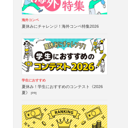
海外コンペ
夏休みにチャレンジ！海外コンペ特集2026
、
学生におすすめ
夏休み！学生におすすめのコンテスト《2026
夏》
[PR]
）