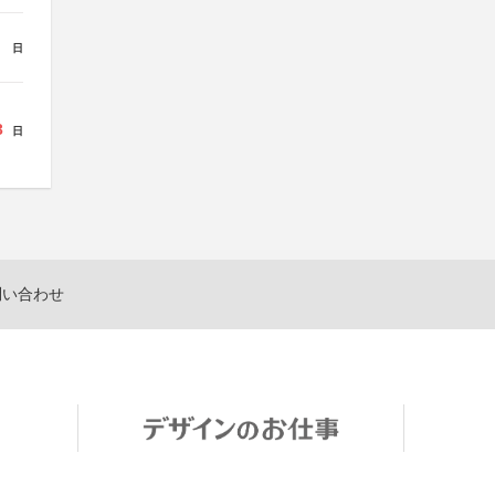
日
3
日
問い合わせ