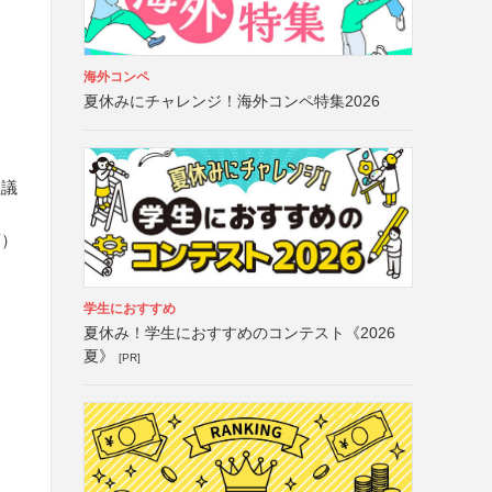
海外コンペ
夏休みにチャレンジ！海外コンペ特集2026
思議
可）
学生におすすめ
夏休み！学生におすすめのコンテスト《2026
夏》
[PR]