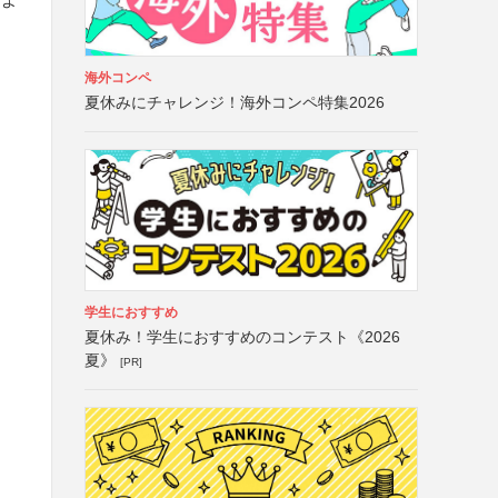
海外コンペ
夏休みにチャレンジ！海外コンペ特集2026
学生におすすめ
夏休み！学生におすすめのコンテスト《2026
夏》
[PR]