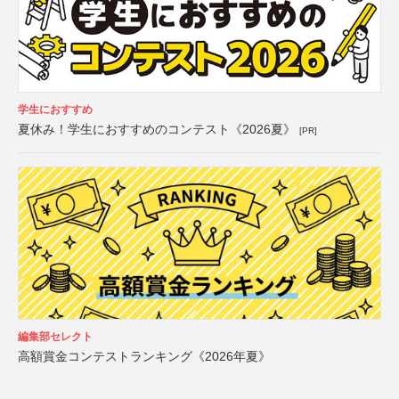
学生におすすめ
夏休み！学生におすすめのコンテスト《2026夏》
[PR]
編集部セレクト
高額賞金コンテストランキング《2026年夏》