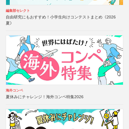
編集部セレクト
自由研究にもおすすめ！小学生向けコンテストまとめ《2026
夏》
海外コンペ
夏休みにチャレンジ！海外コンペ特集2026