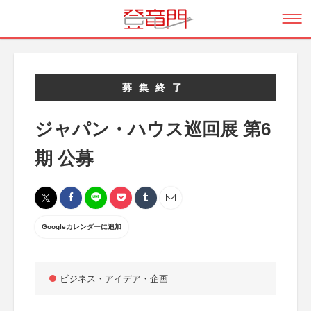
募集終了
ジャパン・ハウス巡回展 第6
期 公募
Googleカレンダーに追加
ビジネス・アイデア・企画