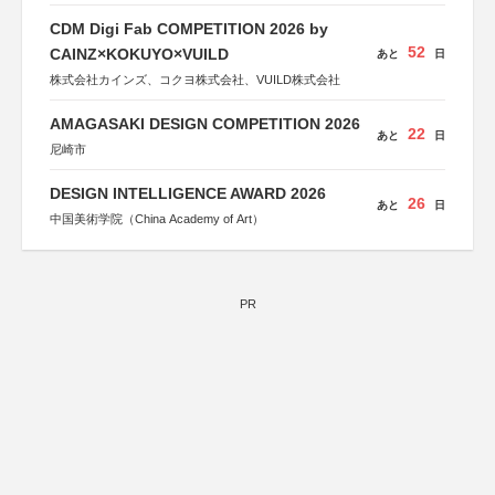
CDM Digi Fab COMPETITION 2026 by
52
CAINZ×KOKUYO×VUILD
あと
日
株式会社カインズ、コクヨ株式会社、VUILD株式会社
AMAGASAKI DESIGN COMPETITION 2026
22
あと
日
尼崎市
DESIGN INTELLIGENCE AWARD 2026
26
あと
日
中国美術学院（China Academy of Art）
PR