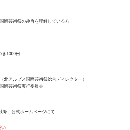
国際芸術祭の趣旨を理解している方
き1000円
（北アルプス国際芸術祭総合ディレクター）
国際芸術祭実行委員会
9月以降、公式ホームページにて
扱い