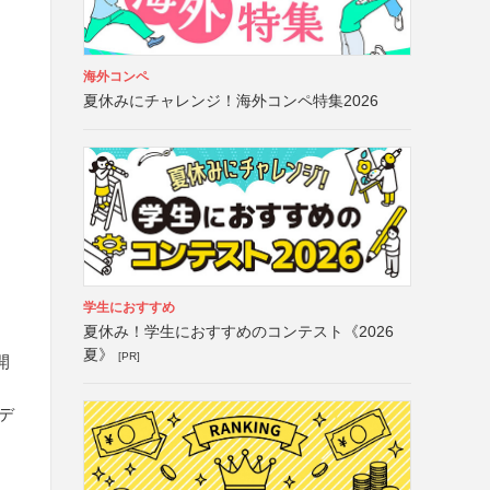
海外コンペ
夏休みにチャレンジ！海外コンペ特集2026
学生におすすめ
夏休み！学生におすすめのコンテスト《2026
夏》
[PR]
開
デ