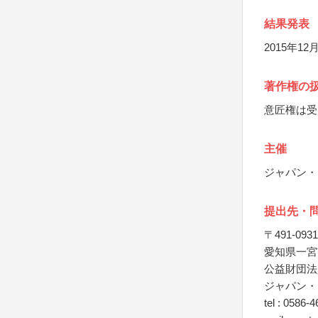
結果発表
2015年1
著作権の
意匠権は受
主催
ジャパン・
提出先・
〒491-0931
愛知県一宮
公益財団法
ジャパン・
tel : 0586-