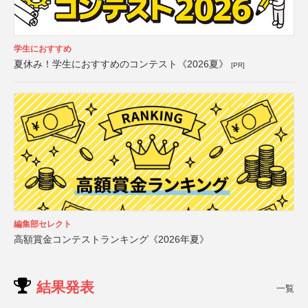
学生におすすめ
夏休み！学生におすすめのコンテスト《2026夏》
[PR]
編集部セレクト
高額賞金コンテストランキング《2026年夏》
結果発表
一覧