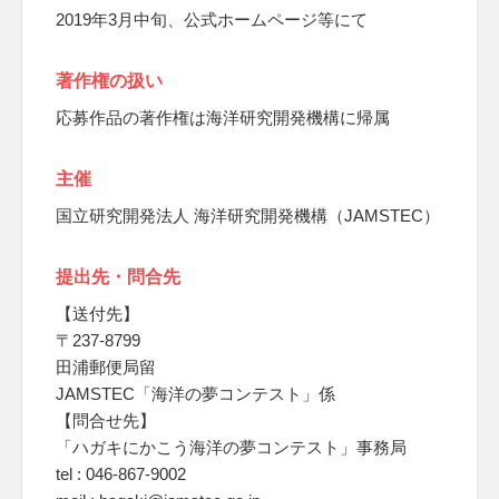
2019年3月中旬、公式ホームページ等にて
著作権の扱い
応募作品の著作権は海洋研究開発機構に帰属
主催
国立研究開発法人 海洋研究開発機構（JAMSTEC）
提出先・問合先
【送付先】
〒237-8799
田浦郵便局留
JAMSTEC「海洋の夢コンテスト」係
【問合せ先】
「ハガキにかこう海洋の夢コンテスト」事務局
tel : 046-867-9002