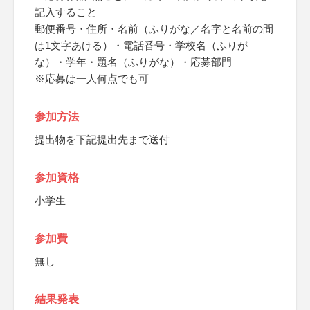
記入すること
郵便番号・住所・名前（ふりがな／名字と名前の間
は1文字あける）・電話番号・学校名（ふりが
な）・学年・題名（ふりがな）・応募部門
※応募は一人何点でも可
参加方法
提出物を下記提出先まで送付
参加資格
小学生
参加費
無し
結果発表