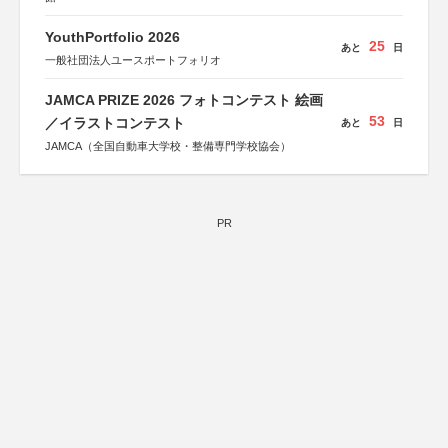
YouthPortfolio 2026
25
あと
日
一般社団法人ユースポートフォリオ
JAMCA PRIZE 2026 フォトコンテスト 絵画
53
／イラストコンテスト
あと
日
JAMCA（全国自動車大学校・整備専門学校協会）
PR