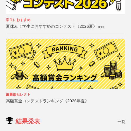
学生におすすめ
夏休み！学生におすすめのコンテスト《2026夏》
[PR]
編集部セレクト
高額賞金コンテストランキング《2026年夏》
結果発表
一覧