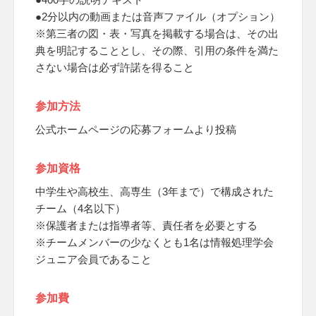
●2分以内の動画または音声ファイル（オプション）
※第三者の図・表・写真を掲載する場合は、その出
典を明記することとし、その際、引用の条件を満た
さない場合は必ず許諾を得ること
参加方法
公式ホームページの応募フォームより投稿
参加資格
中学生や高校生、高専生（3年まで）で構成された
チーム（4名以下）
※保護者または指導者等、責任者を必要とする
※チームメンバーの少なくとも1名は情報処理学会
ジュニア会員であること
参加費