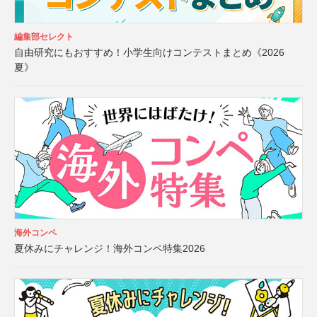
編集部セレクト
自由研究にもおすすめ！小学生向けコンテストまとめ《2026
夏》
海外コンペ
夏休みにチャレンジ！海外コンペ特集2026