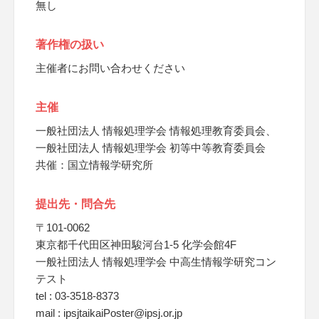
無し
著作権の扱い
主催者にお問い合わせください
主催
一般社団法人 情報処理学会 情報処理教育委員会、
一般社団法人 情報処理学会 初等中等教育委員会
共催：国立情報学研究所
提出先・問合先
〒101-0062
東京都千代田区神田駿河台1-5 化学会館4F
一般社団法人 情報処理学会 中高生情報学研究コン
テスト
tel : 03-3518-8373
mail : ipsjtaikaiPoster@ipsj.or.jp