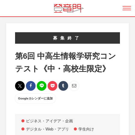
募集終了
第6回 中高生情報学研究コン
テスト《中・高校生限定》
Googleカレンダーに追加
ビジネス・アイデア・企画
デジタル・Web・アプリ
学生向け