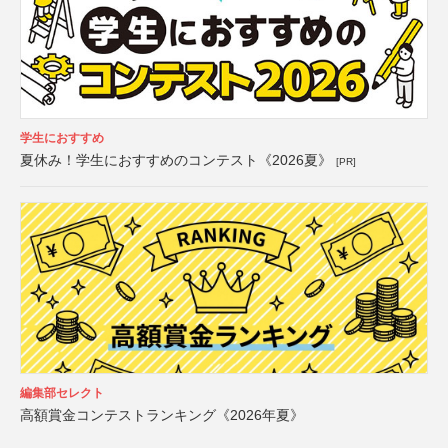
学生におすすめ
夏休み！学生におすすめのコンテスト《2026夏》
[PR]
編集部セレクト
高額賞金コンテストランキング《2026年夏》