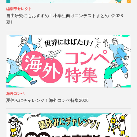
編集部セレクト
自由研究にもおすすめ！小学生向けコンテストまとめ《2026
夏》
海外コンペ
夏休みにチャレンジ！海外コンペ特集2026