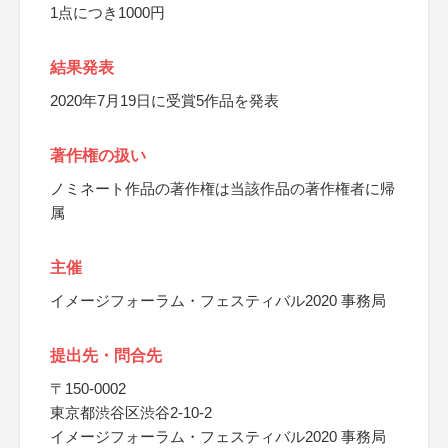
1点につき1000円
結果発表
2020年7月19日に受賞5作品を発表
著作権の扱い
ノミネート作品の著作権は当該作品の著作権者に帰
属
主催
イメージフォーラム・フェスティバル2020 事務局
提出先・問合先
〒150-0002
東京都渋谷区渋谷2-10-2
イメージフォーラム・フェスティバル2020 事務局