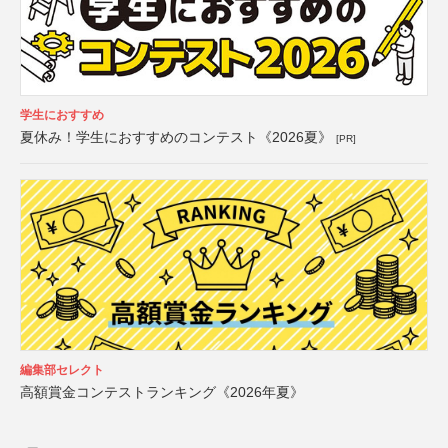
学生におすすめ
夏休み！学生におすすめのコンテスト《2026夏》
[PR]
編集部セレクト
高額賞金コンテストランキング《2026年夏》