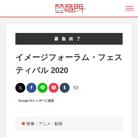
募集終了
イメージフォーラム・フェス
ティバル 2020
Googleカレンダーに追加
映像・アニメ・動画