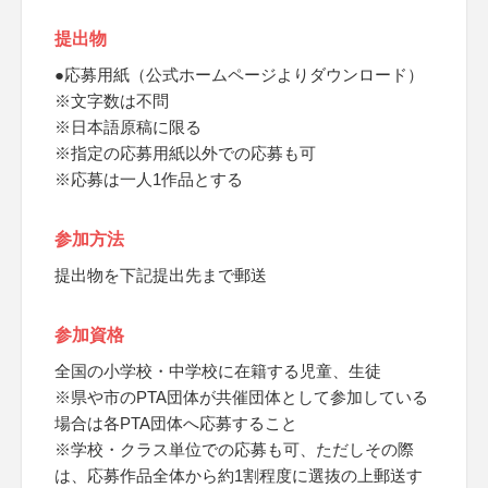
提出物
●応募用紙（公式ホームページよりダウンロード）
※文字数は不問
※日本語原稿に限る
※指定の応募用紙以外での応募も可
※応募は一人1作品とする
参加方法
提出物を下記提出先まで郵送
参加資格
全国の小学校・中学校に在籍する児童、生徒
※県や市のPTA団体が共催団体として参加している
場合は各PTA団体へ応募すること
※学校・クラス単位での応募も可、ただしその際
は、応募作品全体から約1割程度に選抜の上郵送す