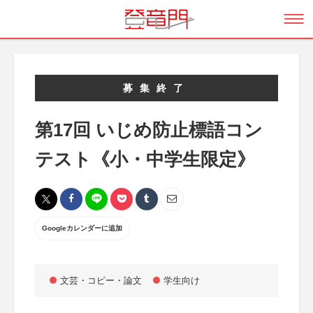
募集終了
第17回 いじめ防止標語コン
テスト《小・中学生限定》
Googleカレンダーに追加
文芸・コピー・論文
学生向け