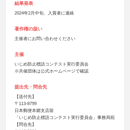
結果発表
2024年2月中旬、入賞者に連絡
著作権の扱い
主催者にお問い合わせください
主催
いじめ防止標語コンテスト実行委員会
※共催団体は公式ホームページで確認
提出先・問合先
【送付先】
〒113-8799
日本郵便本郷支店留
「いじめ防止標語コンテスト実行委員会」事務局宛
【問合先】