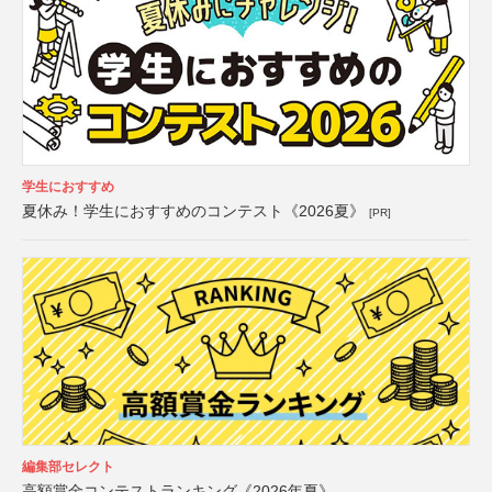
学生におすすめ
夏休み！学生におすすめのコンテスト《2026夏》
[PR]
編集部セレクト
高額賞金コンテストランキング《2026年夏》