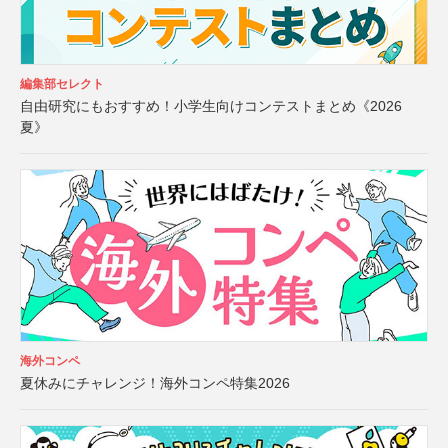
編集部セレクト
自由研究にもおすすめ！小学生向けコンテストまとめ《2026
夏》
海外コンペ
夏休みにチャレンジ！海外コンペ特集2026