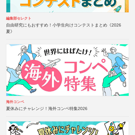
編集部セレクト
自由研究にもおすすめ！小学生向けコンテストまとめ《2026
夏》
海外コンペ
夏休みにチャレンジ！海外コンペ特集2026