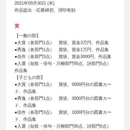
2021年09月30日 (木)
作品提出・応募締切、消印有効
賞
【一般の部】
●大賞（各部門1点） 賞状、賞金3万円、作品集
●秀逸（各部門1点） 賞状、賞金1万円、作品集
●佳作（各部門3点） 賞状、賞金3000円、作品集
●入選（短歌・俳句・川柳部門95点、詩部門5点）
作品集
【子どもの部】
●大賞（各部門1点） 賞状、5000円分の図書カー
ド、作品集
●秀逸（各部門1点） 賞状、3000円分の図書カー
ド、作品集
●佳作（各部門3点） 賞状、1000円分の図書カー
ド、作品集
●入選（短歌・俳句・川柳部門95点、詩部門5点）