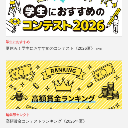
学生におすすめ
夏休み！学生におすすめのコンテスト《2026夏》
[PR]
編集部セレクト
高額賞金コンテストランキング《2026年夏》