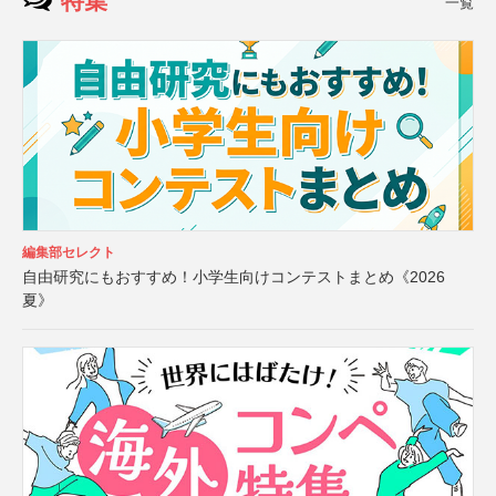
特集
一覧
編集部セレクト
自由研究にもおすすめ！小学生向けコンテストまとめ《2026
夏》