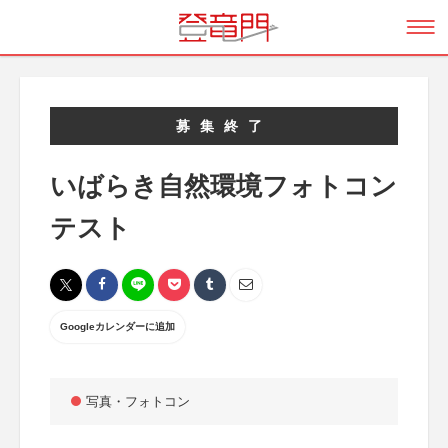
募集終了
いばらき自然環境フォトコン
テスト
Googleカレンダーに追加
写真・フォトコン