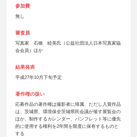
参加費
無し
審査員
写真家 石橋 睦美氏（公益社団法人日本写真家協
会会員）ほか
結果発表
平成27年10月下旬予定
著作権の扱い
応募作品の著作権は撮影者に帰属、ただし入賞作品
は、茨城県、環境保全茨城県民会議が催す展覧会の
ほか、制作するカレンダー、パンフレット等に優先
的に使用する権利を2年間を限度に保有するものと
する