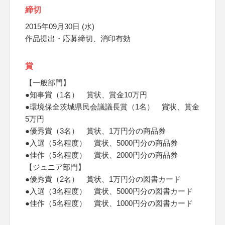
締切
2015年09月30日 (水)
作品提出・応募締切、消印有効
賞
【一般部門】
●知事賞（1名） 賞状、賞金10万円
●環境保全茨城県民会議議長賞（1名） 賞状、賞金
5万円
●優秀賞（3名） 賞状、1万円分の商品券
●入選（5名程度） 賞状、5000円分の商品券
●佳作（5名程度） 賞状、2000円分の商品券
【ジュニア部門】
●優秀賞（2名） 賞状、1万円分の図書カード
●入選（3名程度） 賞状、5000円分の図書カード
●佳作（5名程度） 賞状、1000円分の図書カード