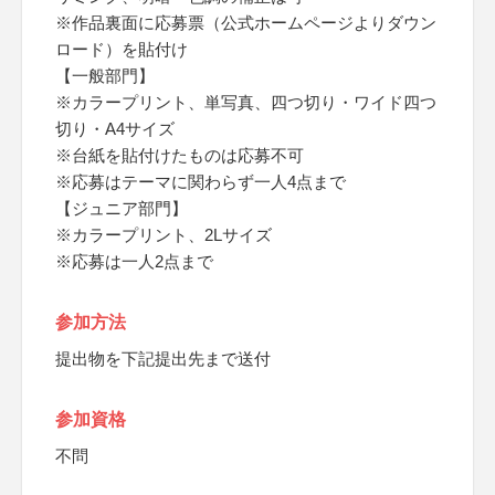
※作品裏面に応募票（公式ホームページよりダウン
ロード）を貼付け
【一般部門】
※カラープリント、単写真、四つ切り・ワイド四つ
切り・A4サイズ
※台紙を貼付けたものは応募不可
※応募はテーマに関わらず一人4点まで
【ジュニア部門】
※カラープリント、2Lサイズ
※応募は一人2点まで
参加方法
提出物を下記提出先まで送付
参加資格
不問