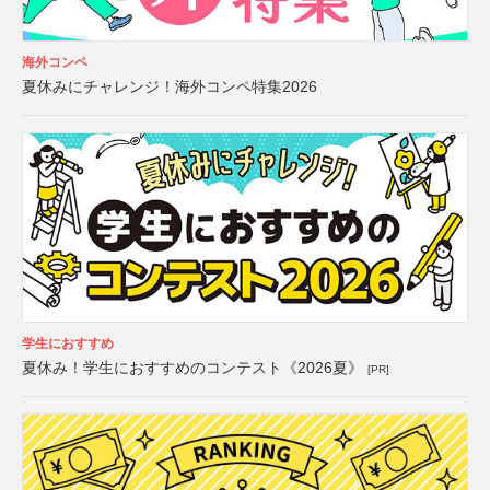
海外コンペ
夏休みにチャレンジ！海外コンペ特集2026
学生におすすめ
夏休み！学生におすすめのコンテスト《2026夏》
[PR]