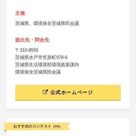
主催
茨城県、環境保全茨城県民会議
提出先・問合先
〒310-8555
茨城県水戸市笠原町978-6
茨城県生活環境部環境政策課内
環境保全茨城県民会議
公式ホームページ
おすすめのコンテスト
[PR]