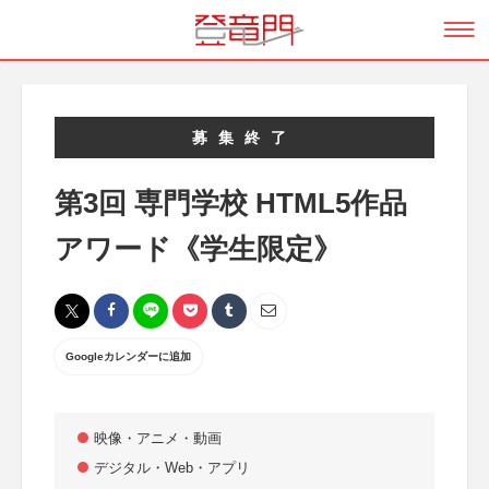
募集終了
第3回 専門学校 HTML5作品
アワード《学生限定》
Googleカレンダーに追加
映像・アニメ・動画
デジタル・Web・アプリ