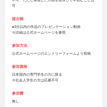
可
提出物
●3分以内の作品のプレゼンテーション動画
※詳細は公式ホームページを参照
参加方法
公式ホームページのエントリーフォームより投稿
参加資格
日本国内の専門学生の方に限る
※社会人学生の方は応募不可
参加費
無し