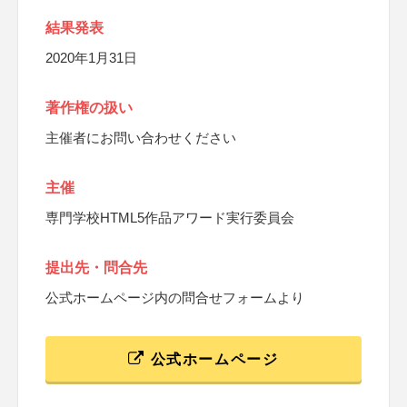
結果発表
2020年1月31日
著作権の扱い
主催者にお問い合わせください
主催
専門学校HTML5作品アワード実行委員会
提出先・問合先
公式ホームページ内の問合せフォームより
公式ホームページ