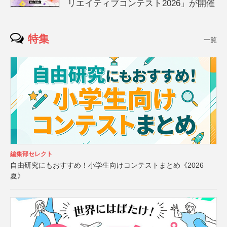
リエイティブコンテスト2026」が開催
特集
一覧
編集部セレクト
自由研究にもおすすめ！小学生向けコンテストまとめ《2026
夏》