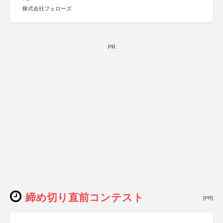
株式会社フェローズ
PR
締め切り直前コンテスト
[PR]