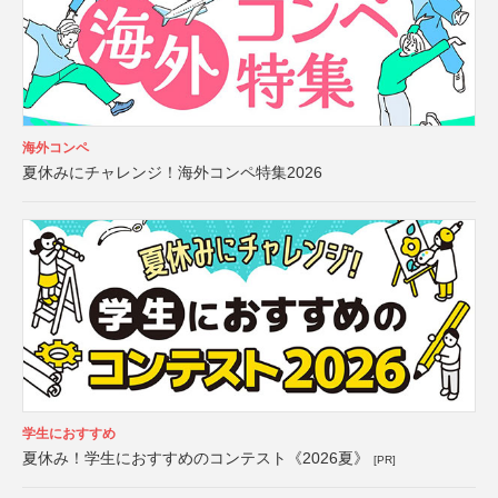
海外コンペ
夏休みにチャレンジ！海外コンペ特集2026
学生におすすめ
夏休み！学生におすすめのコンテスト《2026夏》
[PR]