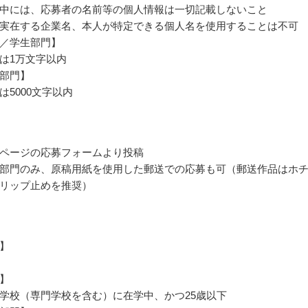
中には、応募者の名前等の個人情報は一切記載しないこと
実在する企業名、本人が特定できる個人名を使用することは不可
／学生部門】
は1万文字以内
部門】
は5000文字以内
ページの応募フォームより投稿
部門のみ、原稿用紙を使用した郵送での応募も可（郵送作品はホ
リップ止めを推奨）
】
】
学校（専門学校を含む）に在学中、かつ25歳以下