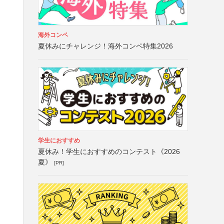
海外コンペ
夏休みにチャレンジ！海外コンペ特集2026
学生におすすめ
夏休み！学生におすすめのコンテスト《2026
夏》
[PR]