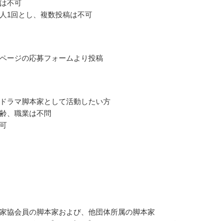
は不可
人1回とし、複数投稿は不可
ページの応募フォームより投稿
ドラマ脚本家として活動したい方
齢、職業は不問
可
家協会員の脚本家および、他団体所属の脚本家