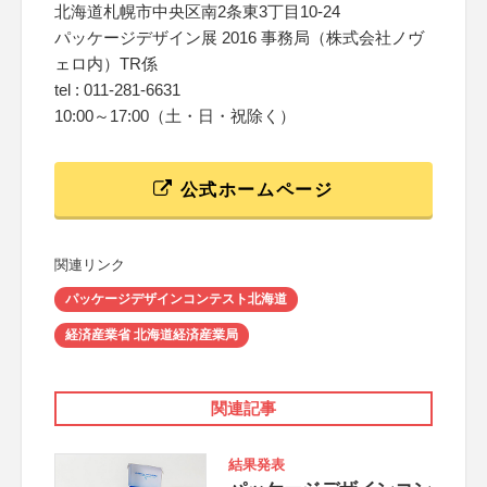
北海道札幌市中央区南2条東3丁目10-24
パッケージデザイン展 2016 事務局（株式会社ノヴ
ェロ内）TR係
tel : 011-281-6631
10:00～17:00（土・日・祝除く）
公式ホームページ
関連リンク
パッケージデザインコンテスト北海道
経済産業省 北海道経済産業局
関連記事
結果発表