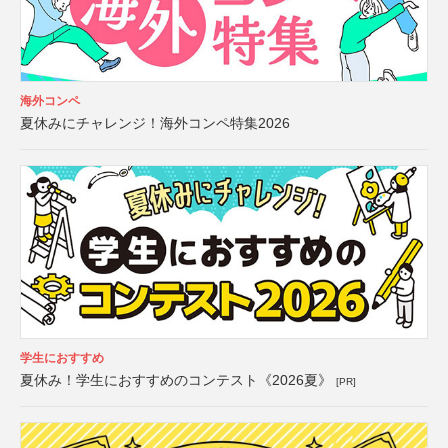
海外コンペ
夏休みにチャレンジ！海外コンペ特集2026
学生におすすめ
夏休み！学生におすすめのコンテスト《2026夏》
[PR]