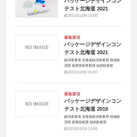
パッケージデザインコン
テスト北海道 2021
2022/11/09 10:00
募集要項
パッケージデザインコン
NO IMAGE
テスト北海道 2021
経済産業省 北海道経済産業局 地域経
済部 産業技術革新課 知的財産室
2021/12/22 10:00
募集要項
パッケージデザインコン
NO IMAGE
テスト北海道 2019
経済産業省 北海道経済産業局 地域経
済部 産業技術課 知的財産室
2019/10/16 10:00