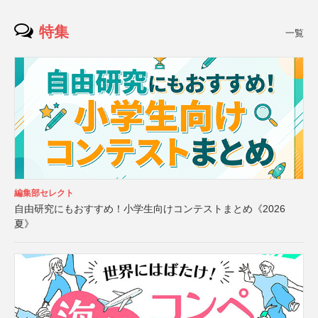
特集
一覧
編集部セレクト
自由研究にもおすすめ！小学生向けコンテストまとめ《2026
夏》