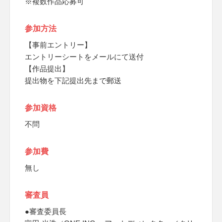
※複数作品応募可
参加方法
【事前エントリー】
エントリーシートをメールにて送付
【作品提出】
提出物を下記提出先まで郵送
参加資格
不問
参加費
無し
審査員
●審査委員長