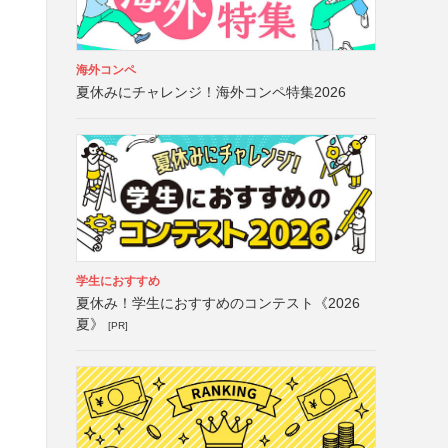
海外コンペ
夏休みにチャレンジ！海外コンペ特集2026
学生におすすめ
夏休み！学生におすすめのコンテスト《2026
夏》
[PR]