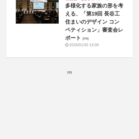
多様化する家族の形を考
える、「第19回 長谷工
住まいのデザイン コン
ペティション」審査会レ
ポート
[PR]
2026/01/30 14:00
PR