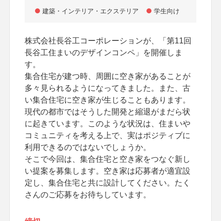
建築・インテリア・エクステリア
学生向け
株式会社長谷工コーポレーションが、「第11回
長谷工住まいのデザインコンペ」を開催しま
す。
集合住宅が建つ時、周囲に空き家があることが
多々見られるようになってきました。また、古
い集合住宅に空き家が生じることもあります。
現代の都市ではそうした開発と縮退がまだら状
に起きています。このような状況は、住まいや
コミュニティを考える上で、実はポジティブに
利用できるのではないでしょうか。
そこで今回は、集合住宅と空き家をつなぐ新し
い提案を募集します。空き家は応募者が適宜設
定し、集合住宅と共に設計してください。たく
さんのご応募をお待ちしています。