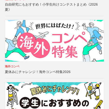
自由研究にもおすすめ！小学生向けコンテストまとめ《2026
夏》
海外コンペ
夏休みにチャレンジ！海外コンペ特集2026