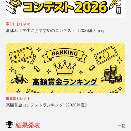
学生におすすめ
夏休み！学生におすすめのコンテスト《2026夏》
[PR]
編集部セレクト
高額賞金コンテストランキング《2026年夏》
結果発表
一覧