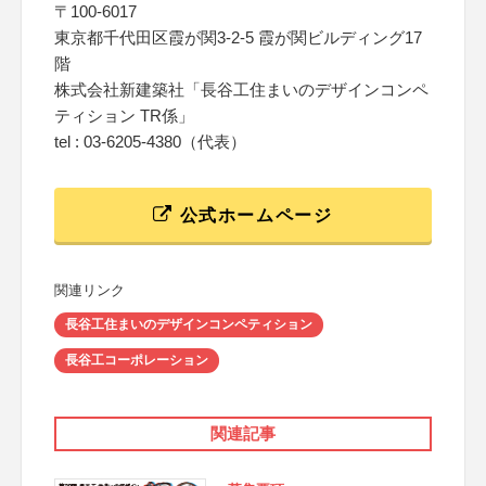
〒100-6017
東京都千代田区霞が関3-2-5 霞が関ビルディング17
階
株式会社新建築社「長谷工住まいのデザインコンペ
ティション TR係」
tel : 03-6205-4380（代表）
公式ホームページ
関連リンク
長谷工住まいのデザインコンペティション
長谷工コーポレーション
関連記事