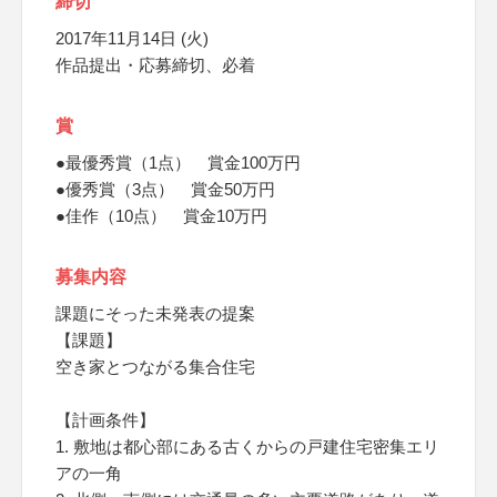
締切
2017年11月14日 (火)
作品提出・応募締切、必着
賞
●最優秀賞（1点） 賞金100万円
●優秀賞（3点） 賞金50万円
●佳作（10点） 賞金10万円
募集内容
課題にそった未発表の提案
【課題】
空き家とつながる集合住宅
【計画条件】
1. 敷地は都心部にある古くからの戸建住宅密集エリ
アの一角