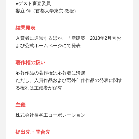
●ゲスト審査委員
饗庭 伸（首都大学東京 教授）
結果発表
入賞者に通知するほか、「新建築」2018年2月号お
よび公式ホームページにて発表
著作権の扱い
応募作品の著作権は応募者に帰属
ただし、入賞作品および選外佳作作品の発表に関す
る権利は主催者が保有
主催
株式会社長谷工コーポレーション
提出先・問合先